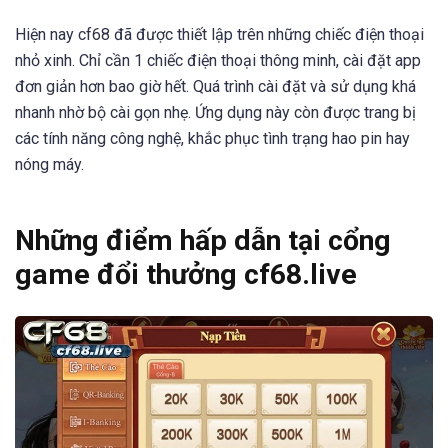
Hiện nay cf68 đã được thiết lập trên những chiếc điện thoại
nhỏ xinh. Chỉ cần 1 chiếc điện thoại thông minh, cài đặt app
đơn giản hơn bao giờ hết. Quá trình cài đặt và sử dụng khá
nhanh nhờ bộ cài gọn nhẹ. Ứng dụng này còn được trang bị
các tính năng công nghệ, khắc phục tình trạng hao pin hay
nóng máy.
Những điểm hấp dẫn tại cổng
game đổi thưởng cf68.live