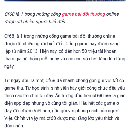
Cf68 là 1 trong những cổng
game bài đổi thưởng
online
được rất nhiều người biết đến
Cf68 là 1 trong những cổng game bài đổi thưởng online
được rất nhiều người biết đến. Cổng game này được sáng
lập từ năm 2013. Hiện nay, có đến hơn 50 triệu tài khoản
tham gia hệ thống mỗi ngày và các con số chơi tăng lên từng
ngày.
Từ ngày đầu ra mắt, Cf68 đã nhanh chóng gần gũi với tất cả
game thủ. Từ học sinh, sinh viên hay giới công chức đều yêu
thích các trò chơi tại đây. Ấn tượng đầu tiên
cf68.live
là giao
diện app đẹp nhưng vô cùng tối giản. Hầu hết các game ở
đây đều được Việt hoá, gần gũi với phong cách của người
Việt. Chính vì vậy mà cf68 được mọi tầng lớp yêu thích và
đón nhận.