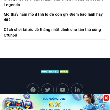
Legends
Mo thấy nấm mồ đánh lô đề con gì? Điềm báo lành hay
dữ?
Cách chơi tài xỉu dễ thắng nhất dành cho tân thủ cùng
Cfun68