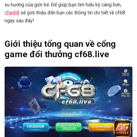
xu hướng của giới trẻ. Để giúp bạn tìm hiểu kỹ càng hơn,
cfun68
sẽ giới thiệu đến bạn các thông tin chi tiết về cf68
ngay sau đây!
Giới thiệu tổng quan về cổng
game đổi thưởng cf68.live