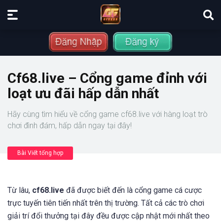
Cf68.live – Cổng game đỉnh với
loạt ưu đãi hấp dẫn nhất
Hãy cùng tìm hiểu về cổng game cf68.live với hàng loạt trò
chơi đình đám, hấp dẫn ngay tại đây!
Bài Viết tổng hợp
Từ lâu,
cf68.live
đã được biết đến là cổng game cá cược
trực tuyến tiên tiến nhất trên thị trường. Tất cả các trò chơi
giải trí đổi thưởng tại đây đều được cập nhật mới nhất theo