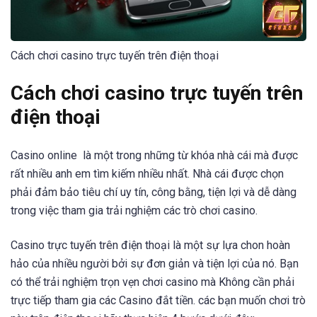
Cách chơi casino trực tuyến trên điện thoại
Cách chơi casino trực tuyến trên
điện thoại
Casino online là một trong những từ khóa nhà cái mà được
rất nhiều anh em tìm kiếm nhiều nhất. Nhà cái được chọn
phải đảm bảo tiêu chí uy tín, công bằng, tiện lợi và dễ dàng
trong việc tham gia trải nghiệm các trò chơi casino.
Casino trực tuyến trên điện thoại là một sự lựa chon hoàn
hảo của nhiều người bởi sự đơn giản và tiện lợi của nó. Bạn
có thể trải nghiệm trọn vẹn chơi casino mà Không cần phải
trực tiếp tham gia các Casino đắt tiền. các bạn muốn chơi trò