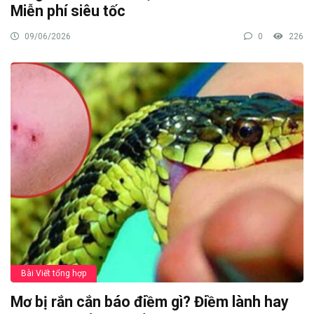
Miễn phí siêu tốc
09/06/2026
0
226
Bài Viết tổng hợp
Mơ bị rắn cắn báo điềm gì? Điềm lành hay