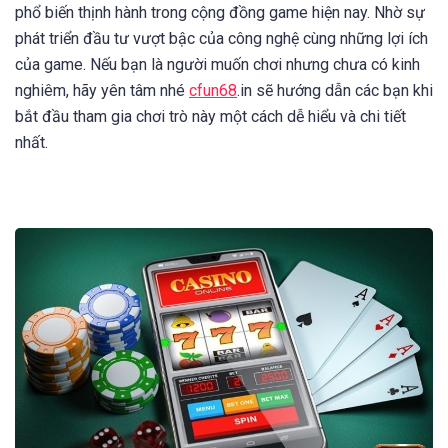
phổ biến thịnh hành trong cộng đồng game hiện nay. Nhờ sự
phát triển đầu tư vượt bậc của công nghệ cùng những lợi ích
của game. Nếu bạn là người muốn chơi nhưng chưa có kinh
nghiêm, hãy yên tâm nhé
cfun68
.in sẽ hướng dẫn các bạn khi
bắt đầu tham gia chơi trò này một cách dễ hiểu và chi tiết
nhất.