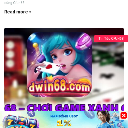
cùng Cfun68 ...
Read more »
Tin Tức CFUN68