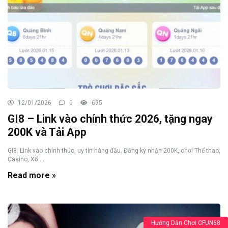
12/01/2026
0
695
GI8 – Link vào chính thức 2026, tặng ngay
200K và Tải App
GI8: Link vào chính thức, uy tín hàng đầu. Đăng ký nhận 200K, chơi Thể thao,
Casino, Xổ ...
Read more »
Hướng Dẫn Chơi CFUN68