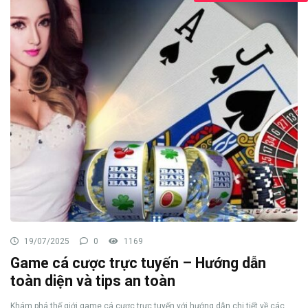
19/07/2025
0
1169
Game cá cược trực tuyến – Hướng dẫn
toàn diện và tips an toàn
Khám phá thế giới game cá cược trực tuyến với hướng dẫn chi tiết về các