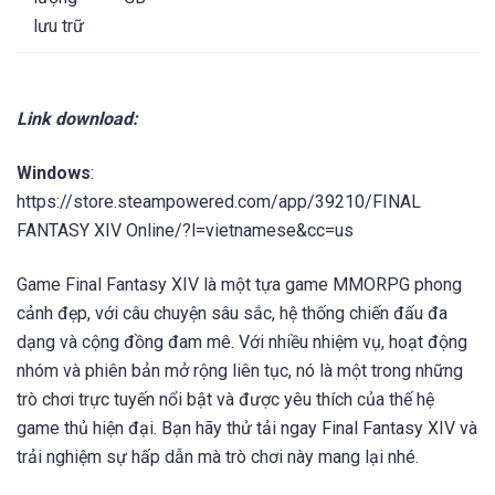
lưu trữ
Link download:
Windows
:
https://store.steampowered.com/app/39210/FINAL
FANTASY XIV Online/?l=vietnamese&cc=us
Game Final Fantasy XIV là một tựa game MMORPG phong
cảnh đẹp, với câu chuyện sâu sắc, hệ thống chiến đấu đa
dạng và cộng đồng đam mê. Với nhiều nhiệm vụ, hoạt động
nhóm và phiên bản mở rộng liên tục, nó là một trong những
trò chơi trực tuyến nổi bật và được yêu thích của thế hệ
game thủ hiện đại. Bạn hãy thử tải ngay Final Fantasy XIV và
trải nghiệm sự hấp dẫn mà trò chơi này mang lại nhé.