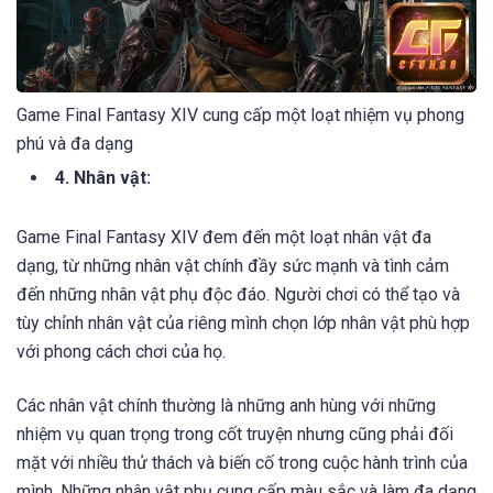
Game Final Fantasy XIV cung cấp một loạt nhiệm vụ phong
phú và đa dạng
4. Nhân vật:
Game Final Fantasy XIV đem đến một loạt nhân vật đa
dạng, từ những nhân vật chính đầy sức mạnh và tình cảm
đến những nhân vật phụ độc đáo. Người chơi có thể tạo và
tùy chỉnh nhân vật của riêng mình chọn lớp nhân vật phù hợp
với phong cách chơi của họ.
Các nhân vật chính thường là những anh hùng với những
nhiệm vụ quan trọng trong cốt truyện nhưng cũng phải đối
mặt với nhiều thử thách và biến cố trong cuộc hành trình của
mình. Những nhân vật phụ cung cấp màu sắc và làm đa dạng