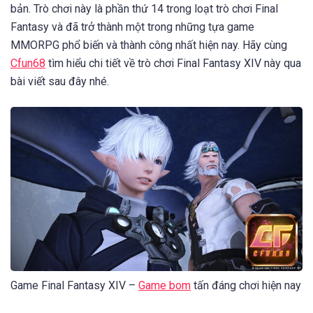
bản. Trò chơi này là phần thứ 14 trong loạt trò chơi Final
Fantasy và đã trở thành một trong những tựa game
MMORPG phổ biến và thành công nhất hiện nay. Hãy cùng
Cfun68
tìm hiểu chi tiết về trò chơi Final Fantasy XIV này qua
bài viết sau đây nhé.
Game Final Fantasy XIV –
Game bom
tấn đáng chơi hiện nay