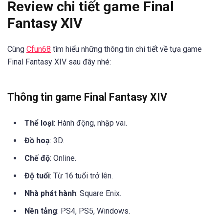
Review chi tiết game Final
Fantasy XIV
Cùng
Cfun68
tìm hiểu những thông tin chi tiết về tựa game
Final Fantasy XIV sau đây nhé:
Thông tin game Final Fantasy XIV
Thể loại
: Hành động, nhập vai.
Đồ hoạ
: 3D.
Chế độ
: Online.
Độ tuổi
: Từ 16 tuổi trở lên.
Nhà phát hành
: Square Enix.
Nền tảng
: PS4, PS5, Windows.