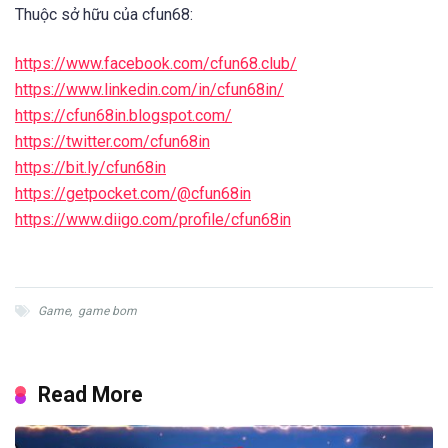
Thuộc sở hữu của cfun68:
https://www.facebook.com/cfun68.club/
https://www.linkedin.com/in/cfun68in/
https://cfun68in.blogspot.com/
https://twitter.com/cfun68in
https://bit.ly/cfun68in
https://getpocket.com/@cfun68in
https://www.diigo.com/profile/cfun68in
Game
,
game bom
Read More