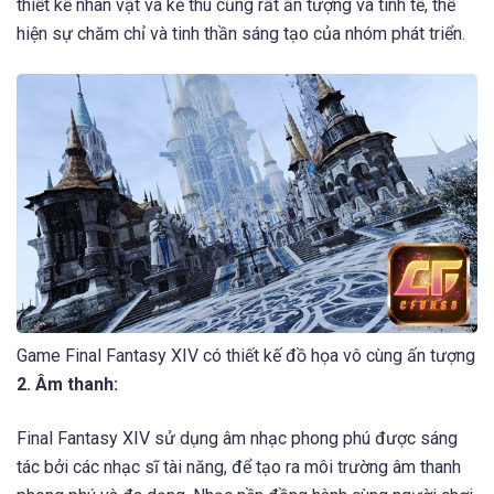
thiết kế nhân vật và kẻ thù cũng rất ấn tượng và tinh tế, thể
hiện sự chăm chỉ và tinh thần sáng tạo của nhóm phát triển.
Game Final Fantasy XIV có thiết kế đồ họa vô cùng ấn tượng
2. Âm thanh:
Final Fantasy XIV sử dụng âm nhạc phong phú được sáng
tác bởi các nhạc sĩ tài năng, để tạo ra môi trường âm thanh