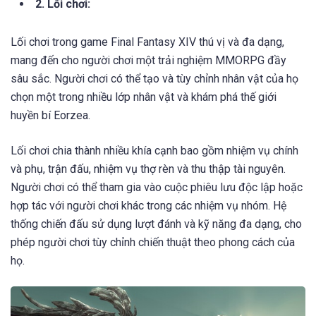
2. Lối chơi:
Lối chơi trong game Final Fantasy XIV thú vị và đa dạng,
mang đến cho người chơi một trải nghiệm MMORPG đầy
sâu sắc. Người chơi có thể tạo và tùy chỉnh nhân vật của họ
chọn một trong nhiều lớp nhân vật và khám phá thế giới
huyền bí Eorzea.
Lối chơi chia thành nhiều khía cạnh bao gồm nhiệm vụ chính
và phụ, trận đấu, nhiệm vụ thợ rèn và thu thập tài nguyên.
Người chơi có thể tham gia vào cuộc phiêu lưu độc lập hoặc
hợp tác với người chơi khác trong các nhiệm vụ nhóm. Hệ
thống chiến đấu sử dụng lượt đánh và kỹ năng đa dạng, cho
phép người chơi tùy chỉnh chiến thuật theo phong cách của
họ.