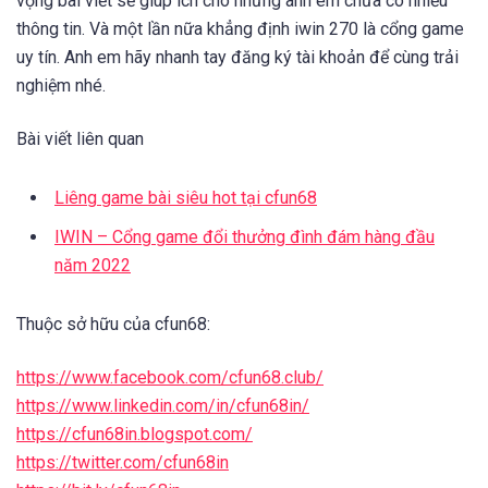
vọng bài viết sẽ giúp ích cho những anh em chưa có nhiều
thông tin. Và một lần nữa khẳng định iwin 270 là cổng game
uy tín. Anh em hãy nhanh tay đăng ký tài khoản để cùng trải
nghiệm nhé.
Bài viết liên quan
Liêng game bài siêu hot tại cfun68
IWIN – Cổng game đổi thưởng đình đám hàng đầu
năm 2022
Thuộc sở hữu của cfun68:
https://www.facebook.com/cfun68.club/
https://www.linkedin.com/in/cfun68in/
https://cfun68in.blogspot.com/
https://twitter.com/cfun68in