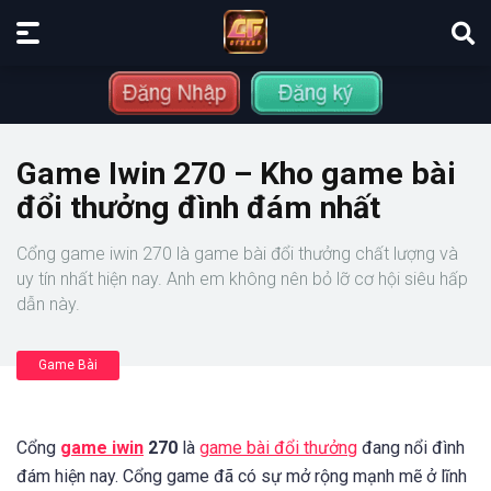
Game Iwin 270 – Kho game bài
đổi thưởng đình đám nhất
Cổng game iwin 270 là game bài đổi thưởng chất lượng và
uy tín nhất hiện nay. Anh em không nên bỏ lỡ cơ hội siêu hấp
dẫn này.
Game Bài
Cổng
game iwin
270
là
game bài đổi thưởng
đang nổi đình
đám hiện nay. Cổng game đã có sự mở rộng mạnh mẽ ở lĩnh