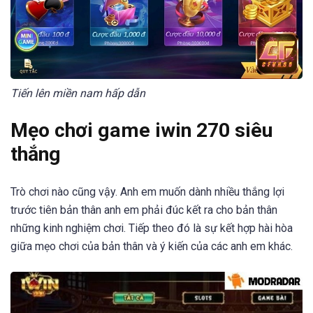
Tiến lên miền nam hấp dẫn
Mẹo chơi game iwin 270 siêu
thắng
Trò chơi nào cũng vậy. Anh em muốn dành nhiều thắng lợi
trước tiên bản thân anh em phải đúc kết ra cho bản thân
những kinh nghiệm chơi. Tiếp theo đó là sự kết hợp hài hòa
giữa mẹo chơi của bản thân và ý kiến của các anh em khác.