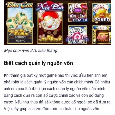
Mẹo chơi iwin 270 siêu thắng
Biết cách quản lý nguồn vốn
Khi tham gia bất kỳ một game nào thì việc đầu tiên anh em
phải biết là cách quản lý nguồn vốn của chính mình. Có nhiều
anh em cao thủ đã chọn cách quản lý nguồn vốn của mình
bằng cách đưa ra con số cược chính xác và con số dừng
cược. Nếu như thua thì sẽ không cược cố ngoài số đã đưa ra.
Việc này giúp anh em đảm bảo an toàn cho nguồn vốn.