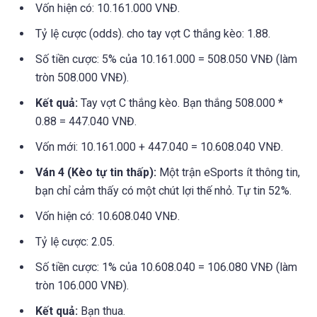
Vốn hiện có: 10.161.000 VNĐ.
Tỷ lệ cược (odds). cho tay vợt C thắng kèo: 1.88.
Số tiền cược: 5% của 10.161.000 = 508.050 VNĐ (làm
tròn 508.000 VNĐ).
Kết quả:
Tay vợt C thắng kèo. Bạn thắng 508.000 *
0.88 = 447.040 VNĐ.
Vốn mới: 10.161.000 + 447.040 = 10.608.040 VNĐ.
Ván 4 (Kèo tự tin thấp):
Một trận eSports ít thông tin,
bạn chỉ cảm thấy có một chút lợi thế nhỏ. Tự tin 52%.
Vốn hiện có: 10.608.040 VNĐ.
Tỷ lệ cược: 2.05.
Số tiền cược: 1% của 10.608.040 = 106.080 VNĐ (làm
tròn 106.000 VNĐ).
Kết quả:
Bạn thua.