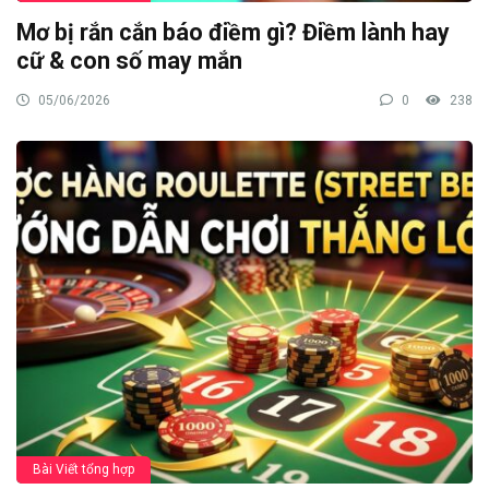
Mơ bị rắn cắn báo điềm gì? Điềm lành hay
cữ & con số may mắn
05/06/2026
0
238
Bài Viết tổng hợp