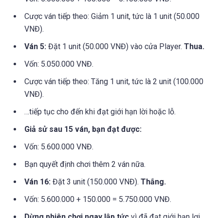
Cược ván tiếp theo: Giảm 1 unit, tức là 1 unit (50.000
VNĐ).
Ván 5:
Đặt 1 unit (50.000 VNĐ) vào cửa Player.
Thua.
Vốn: 5.050.000 VNĐ.
Cược ván tiếp theo: Tăng 1 unit, tức là 2 unit (100.000
VNĐ).
…tiếp tục cho đến khi đạt giới hạn lời hoặc lỗ.
Giả sử sau 15 ván, bạn đạt được:
Vốn: 5.600.000 VNĐ.
Bạn quyết định chơi thêm 2 ván nữa.
Ván 16:
Đặt 3 unit (150.000 VNĐ).
Thắng.
Vốn: 5.600.000 + 150.000 = 5.750.000 VNĐ.
Dừng phiên chơi ngay lập tức
vì đã đạt giới hạn lợi