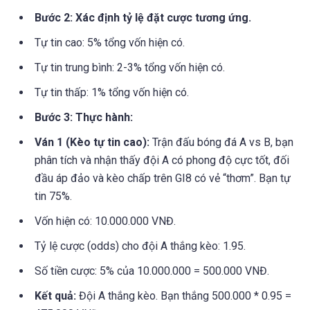
Bước 2: Xác định tỷ lệ đặt cược tương ứng.
Tự tin cao: 5% tổng vốn hiện có.
Tự tin trung bình: 2-3% tổng vốn hiện có.
Tự tin thấp: 1% tổng vốn hiện có.
Bước 3: Thực hành:
Ván 1 (Kèo tự tin cao):
Trận đấu bóng đá A vs B, bạn
phân tích và nhận thấy đội A có phong độ cực tốt, đối
đầu áp đảo và kèo chấp trên GI8 có vẻ “thơm”. Bạn tự
tin 75%.
Vốn hiện có: 10.000.000 VNĐ.
Tỷ lệ cược (odds) cho đội A thắng kèo: 1.95.
Số tiền cược: 5% của 10.000.000 = 500.000 VNĐ.
Kết quả:
Đội A thắng kèo. Bạn thắng 500.000 * 0.95 =