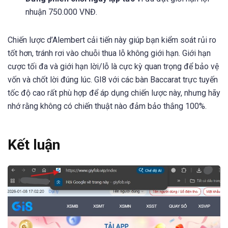
nhuận 750.000 VNĐ.
Chiến lược d’Alembert cải tiến này giúp bạn kiểm soát rủi ro
tốt hơn, tránh rơi vào chuỗi thua lỗ không giới hạn. Giới hạn
cược tối đa và giới hạn lời/lỗ là cực kỳ quan trọng để bảo vệ
vốn và chốt lời đúng lúc. GI8 với các bàn Baccarat trực tuyến
tốc độ cao rất phù hợp để áp dụng chiến lược này, nhưng hãy
nhớ rằng không có chiến thuật nào đảm bảo thắng 100%.
Kết luận