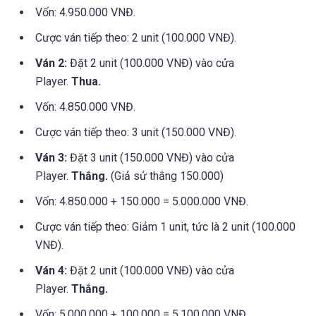
Vốn: 4.950.000 VNĐ.
Cược ván tiếp theo: 2 unit (100.000 VNĐ).
Ván 2:
Đặt 2 unit (100.000 VNĐ) vào cửa
Player.
Thua.
Vốn: 4.850.000 VNĐ.
Cược ván tiếp theo: 3 unit (150.000 VNĐ).
Ván 3:
Đặt 3 unit (150.000 VNĐ) vào cửa
Player.
Thắng.
(Giả sử thắng 150.000)
Vốn: 4.850.000 + 150.000 = 5.000.000 VNĐ.
Cược ván tiếp theo: Giảm 1 unit, tức là 2 unit (100.000
VNĐ).
Ván 4:
Đặt 2 unit (100.000 VNĐ) vào cửa
Player.
Thắng.
Vốn: 5.000.000 + 100.000 = 5.100.000 VNĐ.