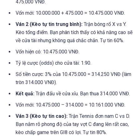
475.000 VNĐ.
Vốn mới: 10.000.000 + 475.000 = 10.475.000 VNĐ.
Ván 2 (Kèo tự tin trung bình):
Trận bóng rổ X vs Y.
Kèo tổng điểm. Bạn phân tích thấy có khả năng cao sẽ
về cửa tài nhưng không quá chắc chắn. Tự tin 60%.
Vốn hiện có: 10.475.000 VNĐ.
Tỷ lệ cược (odds) cho cửa tài: 1.90.
Số tiền cược: 3% của 10.475.000 = 314.250 VNĐ (làm
tròn 314.000 VNĐ).
Kết quả:
Trận đấu về cửa xỉu. Bạn thua 314.000 VNĐ.
Vốn mới: 10.475.000 – 314.000 = 10.161.000 VNĐ.
Ván 3 (Kèo tự tin cao):
Trận Tennis đơn nam C vs D.
Bạn nắm rõ phong độ của tay vợt C đang lên rất cao,
kèo chấp game trên GI8 có lợi. Tự tin 80%.