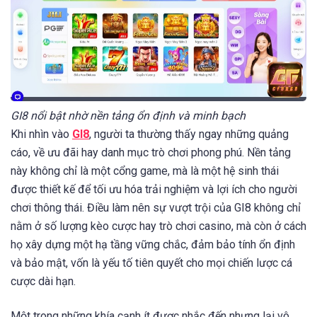
GI8 nổi bật nhờ nền tảng ổn định và minh bạch
Khi nhìn vào
GI8
, người ta thường thấy ngay những quảng
cáo, về ưu đãi hay danh mục trò chơi phong phú. Nền tảng
này không chỉ là một cổng game, mà là một hệ sinh thái
được thiết kế để tối ưu hóa trải nghiệm và lợi ích cho người
chơi thông thái. Điều làm nên sự vượt trội của GI8 không chỉ
nằm ở số lượng kèo cược hay trò chơi casino, mà còn ở cách
họ xây dựng một hạ tầng vững chắc, đảm bảo tính ổn định
và bảo mật, vốn là yếu tố tiên quyết cho mọi chiến lược cá
cược dài hạn.
Một trong những khía cạnh ít được nhắc đến nhưng lại vô