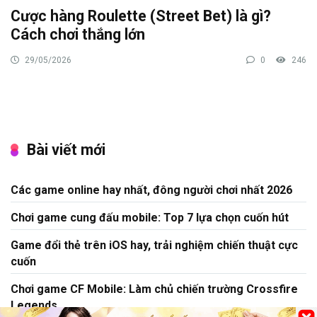
Cược hàng Roulette (Street Bet) là gì?
Cách chơi thắng lớn
29/05/2026
0
246
Bài viết mới
Các game online hay nhất, đông người chơi nhất 2026
Chơi game cung đấu mobile: Top 7 lựa chọn cuốn hút
Game đổi thẻ trên iOS hay, trải nghiệm chiến thuật cực
cuốn
Chơi game CF Mobile: Làm chủ chiến trường Crossfire
Legends