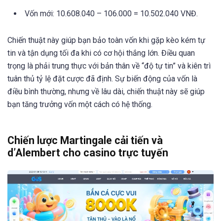
Vốn mới: 10.608.040 – 106.000 = 10.502.040 VNĐ.
Chiến thuật này giúp bạn bảo toàn vốn khi gặp kèo kém tự
tin và tận dụng tối đa khi có cơ hội thắng lớn. Điều quan
trọng là phải trung thực với bản thân về “độ tự tin” và kiên trì
tuân thủ tỷ lệ đặt cược đã định. Sự biến động của vốn là
điều bình thường, nhưng về lâu dài, chiến thuật này sẽ giúp
bạn tăng trưởng vốn một cách có hệ thống.
Chiến lược Martingale cải tiến và
d’Alembert cho casino trực tuyến