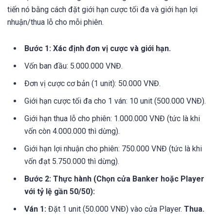
tiến nó bằng cách đặt giới hạn cược tối đa và giới hạn lợi
nhuận/thua lỗ cho mỗi phiên.
Bước 1: Xác định đơn vị cược và giới hạn.
Vốn ban đầu: 5.000.000 VNĐ.
Đơn vị cược cơ bản (1 unit): 50.000 VNĐ.
Giới hạn cược tối đa cho 1 ván: 10 unit (500.000 VNĐ).
Giới hạn thua lỗ cho phiên: 1.000.000 VNĐ (tức là khi
vốn còn 4.000.000 thì dừng).
Giới hạn lợi nhuận cho phiên: 750.000 VNĐ (tức là khi
vốn đạt 5.750.000 thì dừng).
Bước 2: Thực hành (Chọn cửa Banker hoặc Player
với tỷ lệ gần 50/50):
Ván 1:
Đặt 1 unit (50.000 VNĐ) vào cửa Player.
Thua.