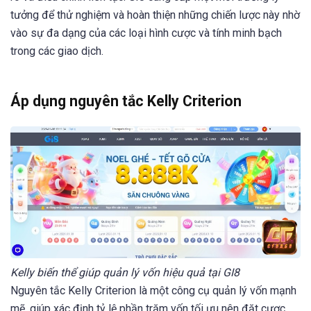
tưởng để thử nghiệm và hoàn thiện những chiến lược này nhờ
vào sự đa dạng của các loại hình cược và tính minh bạch
trong các giao dịch.
Áp dụng nguyên tắc Kelly Criterion
Kelly biến thể giúp quản lý vốn hiệu quả tại GI8
Nguyên tắc Kelly Criterion là một công cụ quản lý vốn mạnh
mẽ, giúp xác định tỷ lệ phần trăm vốn tối ưu nên đặt cược