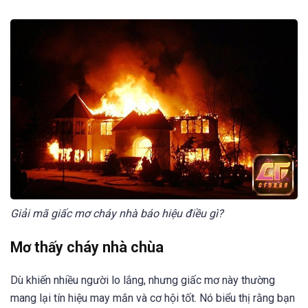
biểu thị sự hòa thuận và hạnh phúc trong gia đình. Giấc mơ
này cho thấy không có xung đột hoặc tranh cãi nào sẽ xảy ra
trong gia đình của bạn. Mọi thành viên trong gia đình sẽ
sống hòa thuận và hạnh phúc với nhau. Đây là một dấu hiệu
tích cực, cho thấy sự đoàn kết và tình yêu trong gia đình.
Giải mã giấc mơ cháy nhà báo hiệu điều gì?