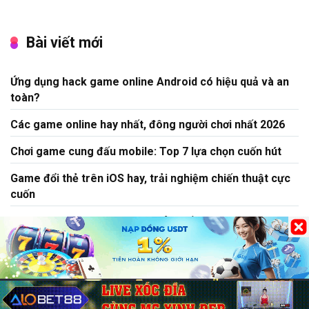
Cách chơi thắng lớn
29/05/2026
0
254
Bài viết mới
Ứng dụng hack game online Android có hiệu quả và an
toàn?
Các game online hay nhất, đông người chơi nhất 2026
Chơi game cung đấu mobile: Top 7 lựa chọn cuốn hút
Game đổi thẻ trên iOS hay, trải nghiệm chiến thuật cực
cuốn
Chơi game CF Mobile: Làm chủ chiến trường Crossfire