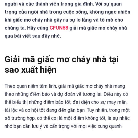
người và các thành viên trong gia đình. Với sự quan
trọng của ngôi nhà trong cuộc sống, không ngạc nhiên
khi giấc mơ cháy nhà gây ra sự lo lắng và tò mò cho
chúng ta. Hãy cùng
CFUN68
giải mã giấc mơ cháy nhà
qua bài viết sau đây nhé.
Giải mã giấc mơ cháy nhà tại
sao xuất hiện
Theo quan niệm tâm linh, giải mã giấc mơ cháy nhà mang
theo những điềm báo và dự đoán về tương lai. Điều này có
thể biểu thị những điềm báo tốt, đại diện cho sự may mắn,
tài lộc và cơ hội tốt đang đến gần bạn. Tuy nhiên, trong một
số trường hợp, có thể coi là một điềm không tốt, là sự nhắc
nhở bạn cần lưu ý và cẩn trọng với mọi việc xung quanh.