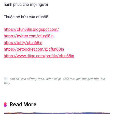
riêng với giấc mơ của mình. Điều quan trọng là sử dụng
thông tin từ giấc mơ để hiểu rõ bản thân, tư duy tích cực và
áp dụng trong cuộc sống hàng ngày. Hy vọng rằng sự suy
nghĩ chính xác và hiệu quả này sẽ mang lại thành công và
hạnh phúc cho mọi người.
Thuộc sở hữu của cfun68:
https://cfun68in.blogspot.com/
https://twitter.com/cfun68in
https://bit.ly/cfun68in
https://getpocket.com/@cfun68in
https://www.diigo.com/profile/cfun68in
con số
,
con số may mắn
,
đánh số gì
,
Giấc mơ
,
giải mã giấc mơ
,
Mơ
thấy