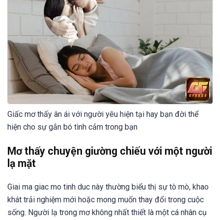
Giấc mơ thấy ân ái với người yêu hiện tại hay bạn đời thể
hiện cho sự gắn bó tình cảm trong bạn
Mơ thấy chuyện giường chiếu với một người
lạ mặt
Giai ma giac mo tinh duc này thường biểu thị sự tò mò, khao
khát trải nghiệm mới hoặc mong muốn thay đổi trong cuộc
sống. Người lạ trong mơ không nhất thiết là một cá nhân cụ