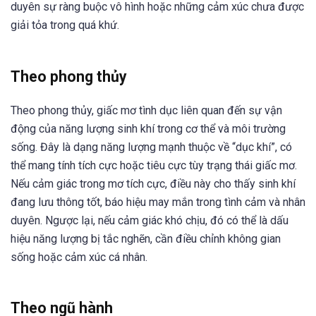
duyên sự ràng buộc vô hình hoặc những cảm xúc chưa được
giải tỏa trong quá khứ.
Theo phong thủy
Theo phong thủy, giấc mơ tình dục liên quan đến sự vận
động của năng lượng sinh khí trong cơ thể và môi trường
sống. Đây là dạng năng lượng mạnh thuộc về “dục khí”, có
thể mang tính tích cực hoặc tiêu cực tùy trạng thái giấc mơ.
Nếu cảm giác trong mơ tích cực, điều này cho thấy sinh khí
đang lưu thông tốt, báo hiệu may mắn trong tình cảm và nhân
duyên. Ngược lại, nếu cảm giác khó chịu, đó có thể là dấu
hiệu năng lượng bị tắc nghẽn, cần điều chỉnh không gian
sống hoặc cảm xúc cá nhân.
Theo ngũ hành