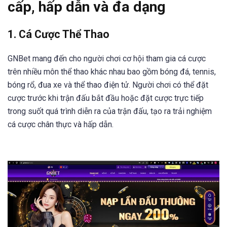
cấp, hấp dẫn và đa dạng
1. Cá Cược Thể Thao
GNBet mang đến cho người chơi cơ hội tham gia cá cược
trên nhiều môn thể thao khác nhau bao gồm bóng đá, tennis,
bóng rổ, đua xe và thể thao điện tử. Người chơi có thể đặt
cược trước khi trận đấu bắt đầu hoặc đặt cược trực tiếp
trong suốt quá trình diễn ra của trận đấu, tạo ra trải nghiệm
cá cược chân thực và hấp dẫn.