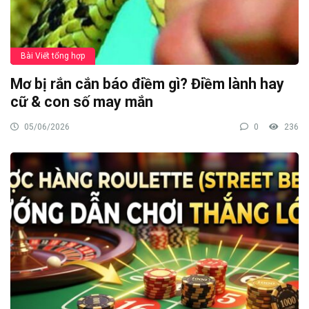
Bài Viết tổng hợp
Mơ bị rắn cắn báo điềm gì? Điềm lành hay
cữ & con số may mắn
05/06/2026
0
236