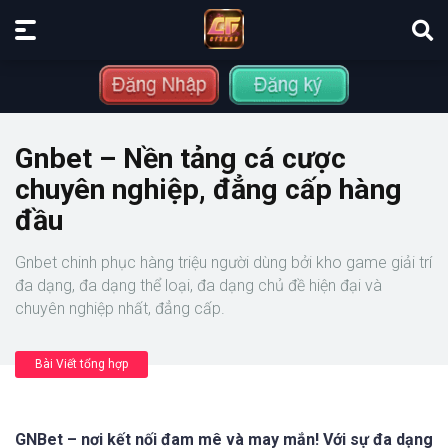
Gnbet – Nền tảng cá cược
chuyên nghiệp, đẳng cấp hàng
đầu
Gnbet chinh phục hàng triệu người dùng bởi kho game giải trí
đa dạng, đa dạng thể loại, đa dạng chủ đề hiện đại và
chuyên nghiệp nhất, đẳng cấp.
Bài Viết tổng hợp
GNBet – nơi kết nối đam mê và may mắn! Với sự đa dạng