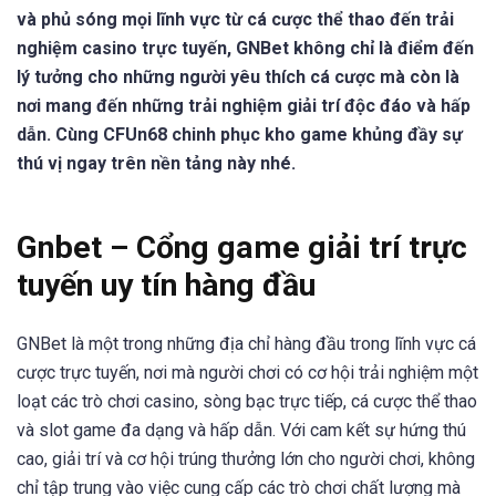
và phủ sóng mọi lĩnh vực từ cá cược thể thao đến trải
nghiệm casino trực tuyến, GNBet không chỉ là điểm đến
lý tưởng cho những người yêu thích cá cược mà còn là
nơi mang đến những trải nghiệm giải trí độc đáo và hấp
dẫn. Cùng CFUn68 chinh phục kho game khủng đầy sự
thú vị ngay trên nền tảng này nhé.
Gnbet – Cổng game giải trí trực
tuyến uy tín hàng đầu
GNBet là một trong những địa chỉ hàng đầu trong lĩnh vực cá
cược trực tuyến, nơi mà người chơi có cơ hội trải nghiệm một
loạt các trò chơi casino, sòng bạc trực tiếp, cá cược thể thao
và slot game đa dạng và hấp dẫn. Với cam kết sự hứng thú
cao, giải trí và cơ hội trúng thưởng lớn cho người chơi, không
chỉ tập trung vào việc cung cấp các trò chơi chất lượng mà