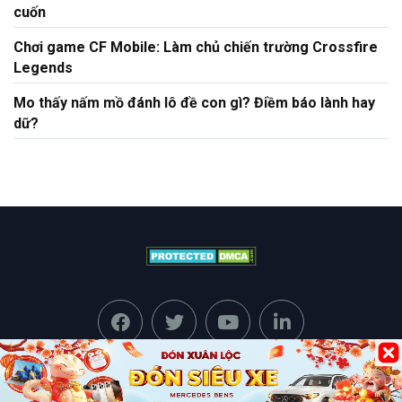
cuốn
Chơi game CF Mobile: Làm chủ chiến trường Crossfire
Legends
Mo thấy nấm mồ đánh lô đề con gì? Điềm báo lành hay
dữ?