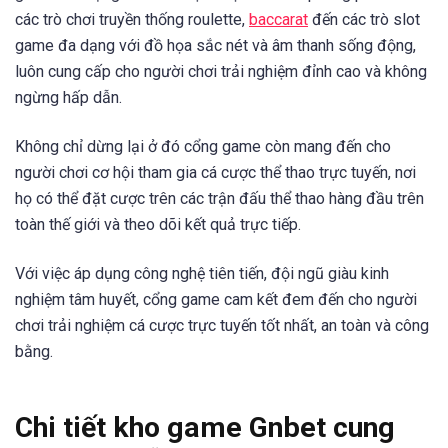
các trò chơi truyền thống roulette,
baccarat
đến các trò slot
game đa dạng với đồ họa sắc nét và âm thanh sống động,
luôn cung cấp cho người chơi trải nghiệm đỉnh cao và không
ngừng hấp dẫn.
Không chỉ dừng lại ở đó cổng game còn mang đến cho
người chơi cơ hội tham gia cá cược thể thao trực tuyến, nơi
họ có thể đặt cược trên các trận đấu thể thao hàng đầu trên
toàn thế giới và theo dõi kết quả trực tiếp.
Với việc áp dụng công nghệ tiên tiến, đội ngũ giàu kinh
nghiệm tâm huyết, cổng game cam kết đem đến cho người
chơi trải nghiệm cá cược trực tuyến tốt nhất, an toàn và công
bằng.
Chi tiết kho game Gnbet cung