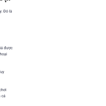
y. Đó là
iá được
thoại
Tuy
chơi
n cá