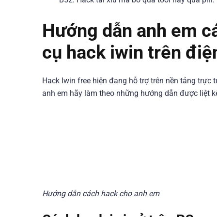
Hướng dẫn anh em các
cụ hack iwin trên điệ
Hack Iwin free hiện đang hỗ trợ trên nền tảng trực
anh em hãy làm theo những hướng dẫn được liệt k
Hướng dẫn cách hack cho anh em