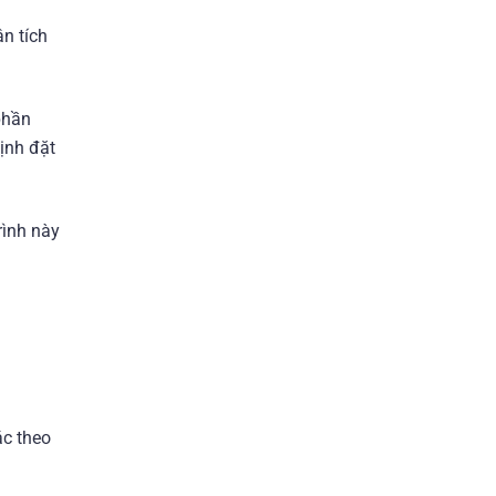
n tích
phần
ịnh đặt
rình này
ác theo