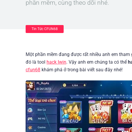
phần mềm, cùng theo dõi nhé.
Tin Tức CFUN68
Một phần mềm đang được rất nhiều anh em tham gia
đó là tool
hack Iwin
. Vậy anh em chúng ta có thể
h
cfun68
khám phá ở trong bài viết sau đây nhé!