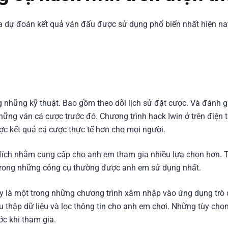
gia dự đoán kết quả ván đấu được sử dụng phổ biến nhất hiện na
hững kỹ thuật. Bao gồm theo dõi lịch sử đặt cược. Và đánh g
hững ván cá cược trước đó. Chương trình hack Iwin ở trên điện 
ợc kết quả cá cược thực tế hơn cho mọi người.
c đích nhằm cung cấp cho anh em tham gia nhiều lựa chọn hơn. 
ột trong những công cụ thường được anh em sử dụng nhất.
Đây là một trong những chương trình xâm nhập vào ứng dụng trò 
u thập dữ liệu và lọc thông tin cho anh em chơi. Những tùy chọ
c khi tham gia.