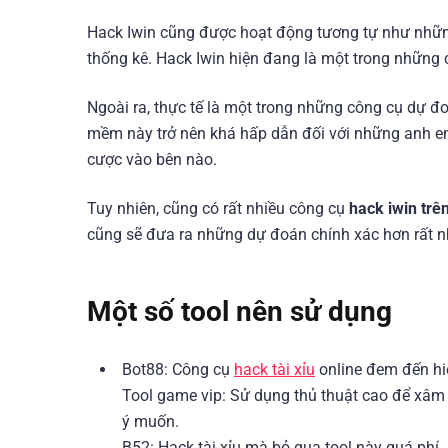
Hack Iwin cũng được hoạt động tương tự như nhữn
thống kê. Hack Iwin hiện đang là một trong những c
Ngoài ra, thực tế là một trong những công cụ dự đ
mềm này trở nên khá hấp dẫn đối với những anh em
cược vào bên nào.
Tuy nhiên, cũng có rất nhiều công cụ
hack iwin trê
cũng sẽ đưa ra những dự đoán chính xác hơn rất n
Một số tool nên sử dụng
Bot88: Công cụ
hack tài xỉu
online đem đến hi
Tool game vip: Sử dụng thủ thuật cao để xâm
ý muốn.
B52: Hack tài xỉu mà bỏ qua tool này quá phí