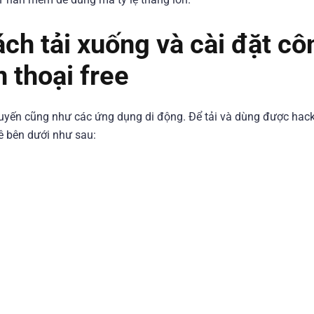
h tải xuống và cài đặt cô
n thoại free
 tuyến cũng như các ứng dụng di động. Để tải và dùng được hack
ê bên dưới như sau: