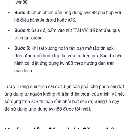
iwin88.
Bước 3:
Chọn phiên bản ứng dụng iwin88 phù hợp với
hệ điều hành Android hoặc iOS.
Bước 4:
Sau đó, bấm vào nút “Tải về” để bắt đầu quá
trình tải xuống
Bước 5:
Khi tải xuống hoàn tất, bạn mở tập tin apk
(trên Android) hoặc tập tin vừa tải trên ios. Sau đó tiến
hành cài đặt ứng dụng iwin88 theo hướng dẫn trên
màn hình.
Lưu ý: Trong quá trình cài đặt, bạn cần phải cho phép cài đặt
ứng dụng từ nguồn không rõ trên điện thoại của mình. Và nếu
sử dụng trên iOS thì bạn cần phải bật chế độ đáng tin cậy
để sử dụng ứng dụng iwin88 được tốt nhất.