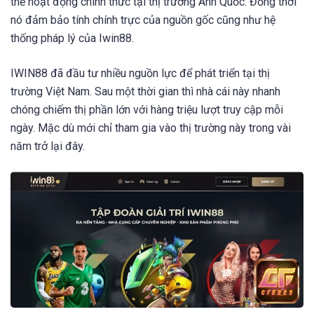
thể hoạt động chính thức tại thị trường Anh Quốc. Đồng thời
nó đảm bảo tính chính trực của nguồn gốc cũng như hệ
thống pháp lý của Iwin88.
IWIN88 đã đầu tư nhiều nguồn lực để phát triển tại thị
trường Việt Nam. Sau một thời gian thì nhà cái này nhanh
chóng chiếm thị phần lớn với hàng triệu lượt truy cập mỗi
ngày. Mặc dù mới chỉ tham gia vào thị trường này trong vài
năm trở lại đây.