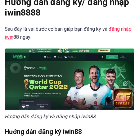
Hướng dẫn đăng ký/ đăng nhập
iwin8888
Sau đây là vài bước cơ bản giúp bạn đăng ký và
đăng nhập
iwin
88 ngay:
Hướng dẫn đăng ký và đăng nhập iwin88
Hướng dẫn đăng ký iwin88