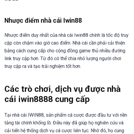
Nhược điểm nhà cái Iwin88
Nhược điểm duy nhất của nhà cái Iwin88 chính là tốc độ truy
cập còn chậm vào giờ cao điểm. Nhà cái cần phải cải thiện
bằng cách cung cấp cho cộng đồng game thủ nhiều đường
link truy cập hơn. Từ đó có thể chia nhỏ lượng người chơi
truy cập ra và tạo trải nghiệm tốt hơn.
Các trò chơi, dịch vụ được nhà
cái iwin8888 cung cấp
Tại nhà cái IWIN88, sản phẩm cá cược được đầu tư với nền
tảng tài chính khổng lồ. Điều này đã giúp họ nghiên cứu và
cải tiến hệ thống dịch vụ cá cược liên tục. Nhờ đó, họ cung