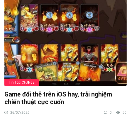
Tin Tức CFUN68
Game đổi thẻ trên iOS hay, trải nghiệm
chiến thuật cực cuốn
26/07/2026
0
50