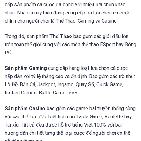
cấp sản phẩm cá cược đa dạng với nhiều lựa chọn khác
nhau. Nhà cái này hiện đang cung cấp ba lựa chọn cá cược
chính cho người chơi là Thể Thao, Gaming và Casino.
Trong đó, sản phẩm
Thể Thao
bao gồm các giải đấu lớn
trên toàn thế giới cùng với các môn thể thao ESport hay Bóng
Rổ….
Sản phẩm Gaming
cung cấp hàng loạt lựa chọn cá cược
hấp dẫn với tỷ lệ thắng cao và ổn định. Bao gồm các trò như:
Lô Đề, Bắn Cá, Jackpot, Ingame, Quay Số, Quick Game,
Instant Games, Battle Game ..v.v.v.
Sản phẩm Casino
bao gồm các game bài truyền thống cùng
với các thể loại đặc biệt hơn như Table Game, Roulette hay
Tài xỉu. Tất cả đều được hỗ trợ tiếng Việt 100% với bài
hướng dẫn chi tiết từng thể loại cược để người chơi có thể