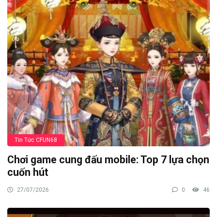
Tin Tức CFUN68
Chơi game cung đấu mobile: Top 7 lựa chọn
cuốn hút
27/07/2026
0
46