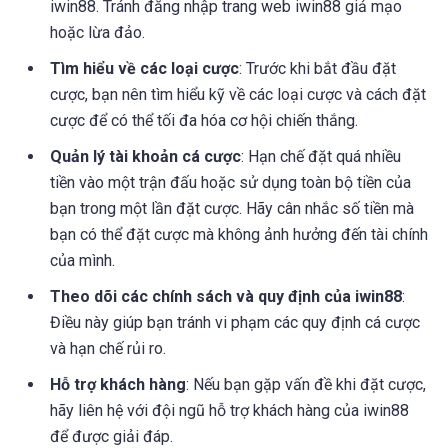
iwin88. Tránh đăng nhập trang web iwin88 giả mạo
hoặc lừa đảo.
Tìm hiểu về các loại cược
: Trước khi bắt đầu đặt
cược, bạn nên tìm hiểu kỹ về các loại cược và cách đặt
cược để có thể tối đa hóa cơ hội chiến thắng.
Quản lý tài khoản cá cược
: Hạn chế đặt quá nhiều
tiền vào một trận đấu hoặc sử dụng toàn bộ tiền của
bạn trong một lần đặt cược. Hãy cân nhắc số tiền mà
bạn có thể đặt cược mà không ảnh hưởng đến tài chính
của mình.
Theo dõi các chính sách và quy định của iwin88
:
Điều này giúp bạn tránh vi phạm các quy định cá cược
và hạn chế rủi ro.
Hỗ trợ khách hàng
: Nếu bạn gặp vấn đề khi đặt cược,
hãy liên hệ với đội ngũ hỗ trợ khách hàng của iwin88
để được giải đáp.