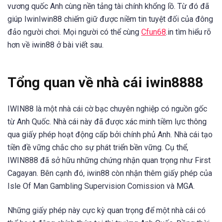
vương quốc Anh cùng nền tảng tài chính khổng lồ. Từ đó đã
giúp IwinIwin88 chiếm giữ được niềm tin tuyệt đối của đông
đảo người chơi. Mọi người có thể cùng
Cfun68
.in tìm hiểu rõ
hơn về iwin88 ở bài viết sau.
Tổng quan về nhà cái iwin8888
IWIN88 là một nhà cái cờ bạc chuyên nghiệp có nguồn gốc
từ Anh Quốc. Nhà cái này đã được xác minh tiềm lực thông
qua giấy phép hoạt động cấp bởi chính phủ Anh. Nhà cái tạo
tiền đề vững chắc cho sự phát triển bền vững. Cụ thể,
IWIN888 đã sở hữu những chứng nhận quan trọng như First
Cagayan. Bên cạnh đó, iwin88 còn nhận thêm giấy phép của
Isle Of Man Gambling Supervision Comission và MGA.
Những giấy phép này cực kỳ quan trọng để một nhà cái có