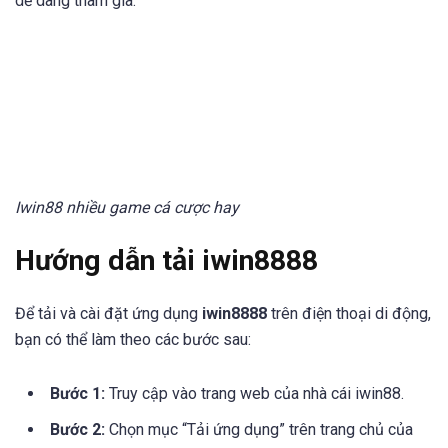
dễ dàng tham gia.
Iwin88 nhiều game cá cược hay
Hướng dẫn tải iwin8888
Để tải và cài đặt ứng dụng
iwin8888
trên điện thoại di động,
bạn có thể làm theo các bước sau:
Bước 1:
Truy cập vào trang web của nhà cái iwin88.
Bước 2:
Chọn mục “Tải ứng dụng” trên trang chủ của