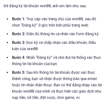
Để đăng ký tài khoản iwin88, anh em làm như sau:
Bước 1:
Truy cập vào trang chủ của iwin88, sau đó
chọn “Đăng ký” ở góc trên bên phải trang web.
Bước 2:
Điền đủ thông tin cá nhân vào form đăng ký.
Bước 3:
Đọc kỹ và chấp nhận các điều khoản, điều
kiện của iwin88.
Bước 4:
Nhấn “Đăng ký” và chờ đợi hệ thống xác thực
thông tin tài khoản của bạn.
Bước 5:
Sau khi thông tin tài khoản được xác thực
thành công, bạn sẽ nhận được thông báo qua email
hoặc tin nhắn điện thoại. Bạn có thể đăng nhập vào tài
khoản iwin88 của mình và thực hiện các giao dịch như
nạp tiền, rút tiền, đặt cược, chơi game, vv.