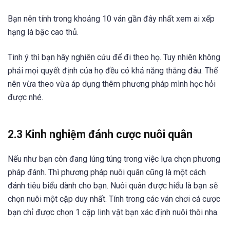
Bạn nên tính trong khoảng 10 ván gần đây nhất xem ai xếp
hạng là bậc cao thủ.
Tinh ý thì bạn hãy nghiên cứu để đi theo họ. Tuy nhiên không
phải mọi quyết định của họ đều có khả năng thắng đâu. Thế
nên vừa theo vừa áp dụng thêm phương pháp mình học hỏi
được nhé.
2.3 Kinh nghiệm đánh cược nuôi quân
Nếu như bạn còn đang lúng túng trong việc lựa chọn phương
pháp đánh. Thì phương pháp nuôi quân cũng là một cách
đánh tiêu biểu dành cho bạn. Nuôi quân được hiểu là bạn sẽ
chọn nuôi một cặp duy nhất. Tính trong các ván chơi cá cược
bạn chỉ được chọn 1 cặp linh vật bạn xác định nuôi thôi nha.