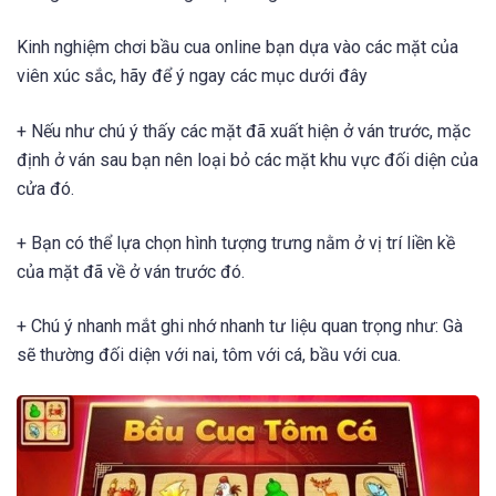
Kinh nghiệm chơi bầu cua online bạn dựa vào các mặt của
viên xúc sắc, hãy để ý ngay các mục dưới đây
+ Nếu như chú ý thấy các mặt đã xuất hiện ở ván trước, mặc
định ở ván sau bạn nên loại bỏ các mặt khu vực đối diện của
cửa đó.
+ Bạn có thể lựa chọn hình tượng trưng nằm ở vị trí liền kề
của mặt đã về ở ván trước đó.
+ Chú ý nhanh mắt ghi nhớ nhanh tư liệu quan trọng như: Gà
sẽ thường đối diện với nai, tôm với cá, bầu với cua.