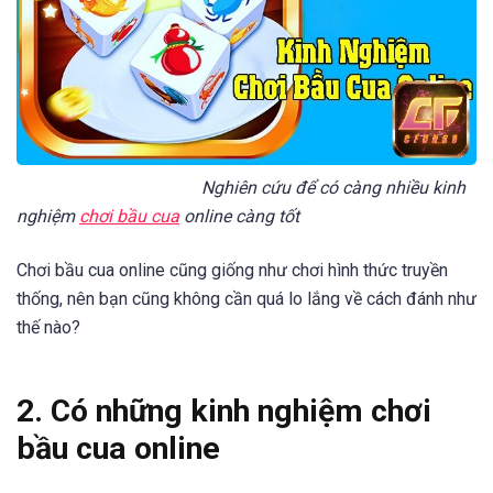
Nghiên cứu để có càng nhiều kinh
nghiệm
chơi bầu cua
online càng tốt
Chơi bầu cua online cũng giống như chơi hình thức truyền
thống, nên bạn cũng không cần quá lo lắng về cách đánh như
thế nào?
2. Có những kinh nghiệm chơi
bầu cua online