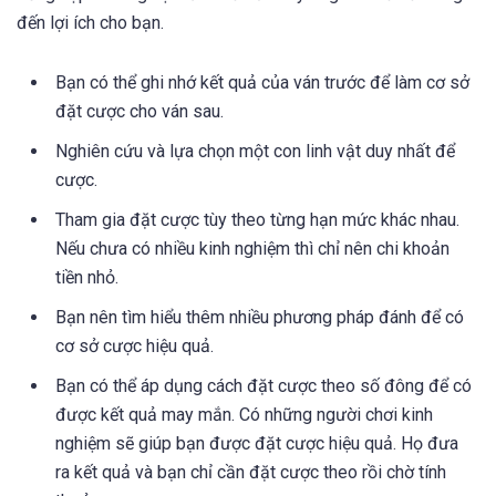
đến lợi ích cho bạn.
Bạn có thể ghi nhớ kết quả của ván trước để làm cơ sở
đặt cược cho ván sau.
Nghiên cứu và lựa chọn một con linh vật duy nhất để
cược.
Tham gia đặt cược tùy theo từng hạn mức khác nhau.
Nếu chưa có nhiều kinh nghiệm thì chỉ nên chi khoản
tiền nhỏ.
Bạn nên tìm hiểu thêm nhiều phương pháp đánh để có
cơ sở cược hiệu quả.
Bạn có thể áp dụng cách đặt cược theo số đông để có
được kết quả may mắn. Có những người chơi kinh
nghiệm sẽ giúp bạn được đặt cược hiệu quả. Họ đưa
ra kết quả và bạn chỉ cần đặt cược theo rồi chờ tính