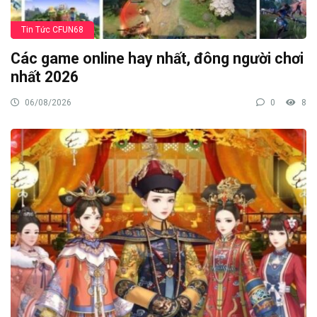
Tin Tức CFUN68
Các game online hay nhất, đông người chơi
nhất 2026
06/08/2026
0
8