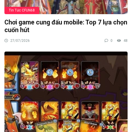
Tin Tức CFUN68
Chơi game cung đấu mobile: Top 7 lựa chọn
cuốn hút
27/07/2026
0
48