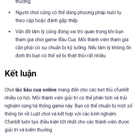
thưởng.
Người chơi cũng có thể dùng phương pháp nuôi tụ
theo cặp hoặc đánh gấp thếp.
Vấn đề tâm lý cũng đóng vai trò quan trọng khi bạn
tham gia chơi game Bầu Cua. Mỗi thành viên tham gia
cần phải có sự chuẩn bị kỹ lưỡng. Nếu tâm lý không ổn
định thì bạn có thể sẽ bị thiệt thòi rất nhiều.
Kết luận
Chơi
lắc bầu cua online
mang đến cho các bet thủ cfun68
nhiều cơ hội. Mỗi thành viên giải trí có thể phân tích và trải
nghiệm cùng hệ thống game này. Bạn có thể chuẩn bị một số
thông tin về Luật chơi và kết hợp với các kinh nghiệm.
Cfun68 luôn tạo điều kiện tốt nhất cho các thành viên được
giải trí và kiếm thưởng.