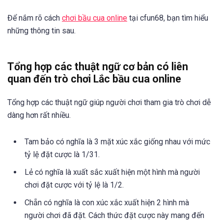
Để nắm rõ cách
chơi bầu cua online
tại cfun68, bạn tìm hiểu
những thông tin sau.
Tổng hợp các thuật ngữ cơ bản có liên
quan đến trò chơi Lắc bầu cua online
Tổng hợp các thuật ngữ giúp người chơi tham gia trò chơi dễ
dàng hơn rất nhiều.
Tam bảo có nghĩa là 3 mặt xúc xắc giống nhau với mức
tỷ lệ đặt cược là 1/31.
Lẻ có nghĩa là xuất sắc xuất hiện một hình mà người
chơi đặt cược với tỷ lệ là 1/2.
Chẵn có nghĩa là con xúc xắc xuất hiện 2 hình mà
người chơi đã đặt. Cách thức đặt cược này mang đến