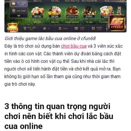
Giới thiệu game lắc bầu cua online ở cfun68
Đây là trò chơi sử dụng bàn
chơi bầu cua
và 3 viên xúc xắc
in hình các con vật. Các thành viên dự đoán bằng cách đặt
tiền vào ô có hình con vật cụ thể. Sau khi nhà cái lắc thì
người chơi sẽ tiến hành đặt tiền và chờ kết quả mở ra. Bạn
không bị giới hạn số lần tham gia cũng như thời gian tham
gia trò chơi này.
3 thông tin quan trọng người
chơi nên biết khi chơi lắc bầu
cua online