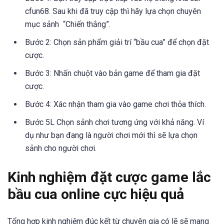
cfun68. Sau khi đã truy cập thì hãy lựa chọn chuyên
mục sảnh “Chiến thắng”.
Bước 2: Chọn sản phẩm giải trí “bầu cua” để chọn đặt
cược.
Bước 3: Nhấn chuột vào bản game để tham gia đặt
cược.
Bước 4: Xác nhận tham gia vào game chơi thỏa thích.
Bước 5L Chọn sảnh chơi tương ứng với khả năng. Ví
dụ như bạn đang là người chơi mới thì sẽ lựa chọn
sảnh cho người chơi.
Kinh nghiệm đặt cược game lắc
bầu cua online cực hiệu quả
Tổng hợp kinh nghiệm đúc kết từ chuyên gia có lẽ sẽ mang