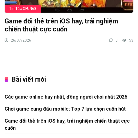
Tin Tức CFUN68
Game đổi thẻ trên iOS hay, trải nghiệm
chiến thuật cực cuốn
26/07/2026
0
53
Bài viết mới
Các game online hay nhất, đông người chơi nhất 2026
Chơi game cung đấu mobile: Top 7 lựa chọn cuốn hút
Game đổi thẻ trên iOS hay, trải nghiệm chiến thuật cực
cuốn