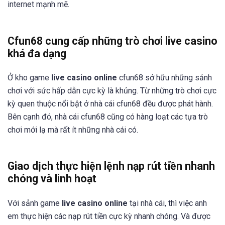
internet mạnh mẽ.
Cfun68 cung cấp những trò chơi live casino
khá đa dạng
Ở kho game
live casino online
cfun68 sở hữu những sảnh
chơi với sức hấp dẫn cực kỳ là khủng. Từ những trò chơi cực
kỳ quen thuộc nổi bật ở nhà cái cfun68 đều được phát hành.
Bên cạnh đó, nhà cái cfun68 cũng có hàng loạt các tựa trò
chơi mới lạ mà rất ít những nhà cái có.
Giao dịch thực hiện lệnh nạp rút tiền nhanh
chóng và linh hoạt
Với sảnh game
live casino online
tại nhà cái, thì việc anh
em thực hiện các nạp rút tiền cực kỳ nhanh chóng. Và được