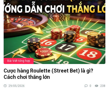
Bài Viết tổng hợp
Cược hàng Roulette (Street Bet) là gì?
Cách chơi thắng lớn
29/05/2026
0
238