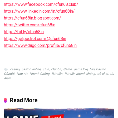
https://www.facebook.com/cfun68.club/
https://www.linkedin.com/in/cfun68in/
https://cfun68in.blogspot.com/
https://twitter.com/cfun68in
https://bit.ly/cfun68in
https://getpocket.com/@cfun68in
https://www.diigo.com/profile/cfun68in
casino
,
casino online
,
cfun
,
cfun68
,
Game
,
game live
,
Live Casino
Cfun68
,
Nạp rút
,
Nhanh Chóng
,
Rút tiền
,
Rút tiền nhanh chóng
,
trò chơi
,
Ưu
điểm
Read More