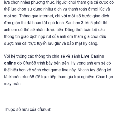
lựa chọn nhiều phương thức. Người chơi tham gia cá cược có
thể lựa chọn sử dụng nhiều dịch vụ thanh toán ở mọi lúc và
mọi nơi. Thông qua internet, chỉ với một số bước giao dịch
đơn giản thì đã hoàn tất quá trình. Sau hơn 3 tới 5 phút thì
anh em có thể sẽ nhận được tiền. Đồng thời toàn bộ các
thông tin giao dịch nạp rút của anh em tham gia chơi đều
được nhà cái trực tuyến lưu giữ và bảo mật kỹ càng.
Với hệ thống các thông tin chia sẻ về sảnh
Live Casino
online
do Cfun68 trình bày bên trên. Hy vọng anh em sẽ có
thể hiểu hơn về sảnh chơi game live này. Nhanh tay đăng ký
tài khoản cfun68 để trực tiếp tham gia trải nghiệm. Chúc bạn
may mắn.
Thuộc sở hữu của cfun68: