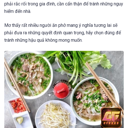
phải rắc rối trong gia đình, cần cẩn thận để tránh những nguy
hiểm đến nhà.
Mơ thấy rất nhiều người ăn phở mang ý nghĩa tương lai sẽ
phải đưa ra những quyết định quan trọng, hãy chọn đúng để
tránh những hậu quả không mong muốn.