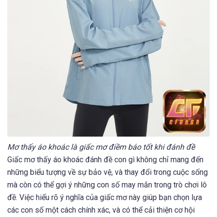
Mơ thấy áo khoác là giấc mơ điềm báo tốt khi đánh đề
Giấc mơ thấy áo khoác đánh đề con gì không chỉ mang đến
những biểu tượng về sự bảo vệ, và thay đổi trong cuộc sống
mà còn có thể gợi ý những con số may mắn trong trò chơi lô
đề. Việc hiểu rõ ý nghĩa của giấc mơ này giúp bạn chọn lựa
các con số một cách chính xác, và có thể cải thiện cơ hội