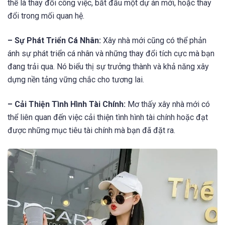
thể là thay đổi công việc, bắt đầu một dự án mới, hoặc thay
đổi trong mối quan hệ.
– Sự Phát Triển Cá Nhân:
Xây nhà mới cũng có thể phản
ánh sự phát triển cá nhân và những thay đổi tích cực mà bạn
đang trải qua. Nó biểu thị sự trưởng thành và khả năng xây
dựng nền tảng vững chắc cho tương lai.
– Cải Thiện Tình Hình Tài Chính:
Mơ thấy xây nhà mới có
thể liên quan đến việc cải thiện tình hình tài chính hoặc đạt
được những mục tiêu tài chính mà bạn đã đặt ra.