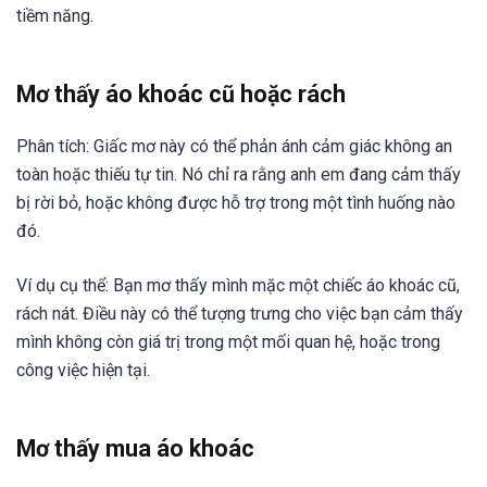
tiềm năng.
Mơ thấy áo khoác cũ hoặc rách
Phân tích: Giấc mơ này có thể phản ánh cảm giác không an
toàn hoặc thiếu tự tin. Nó chỉ ra rằng anh em đang cảm thấy
bị rời bỏ, hoặc không được hỗ trợ trong một tình huống nào
đó.
Ví dụ cụ thể: Bạn mơ thấy mình mặc một chiếc áo khoác cũ,
rách nát. Điều này có thể tượng trưng cho việc bạn cảm thấy
mình không còn giá trị trong một mối quan hệ, hoặc trong
công việc hiện tại.
Mơ thấy mua áo khoác