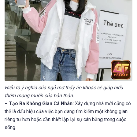
Hiểu rõ ý nghĩa của ngủ mơ thấy áo khoác sẽ giúp hiểu
thêm mong muốn của bản thân.
– Tạo Ra Không Gian Cá Nhân:
Xây dựng nhà mới cũng có
thể là dấu hiệu của việc bạn đang tìm kiếm một không gian
riêng tư hơn hoặc cần thiết lập lại sự cân bằng trong cuộc
sống.