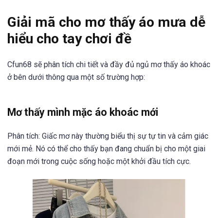
Giải mã cho mơ thấy áo mưa dễ
hiểu cho tay chơi đề
Cfun68 sẽ phân tích chi tiết và đầy đủ ngủ mơ thấy áo khoác
ở bên dưới thông qua một số trường hợp:
Mơ thấy mình mặc áo khoác mới
Phân tích: Giấc mơ này thường biểu thị sự tự tin và cảm giác
mới mẻ. Nó có thể cho thấy bạn đang chuẩn bị cho một giai
đoạn mới trong cuộc sống hoặc một khởi đầu tích cực.