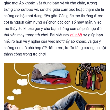
giấc mơ. Áo khoác, vật dụng bảo vệ và che chắn, tượng
trưng cho sự bảo vệ, sự che giấu cảm xúc hoặc thậm chí là
những cơ hội mới đang đến gần. Các giấc mơ thường được
coi là nguồn cảm hứng để chọn các con số may mắn. Việc
mơ thấy áo khoác gợi ý cho bạn những con số phù hợp để
thử vận may trong trò chơi. Bài viết này
cfun68
sẽ giúp bạn
hiểu rõ hơn về ý nghĩa của việc mơ thấy áo khoác, và gợi ý
những con số phù hợp để đặt cược, từ đó tăng cường cơ hội
thành công trong trò chơi.