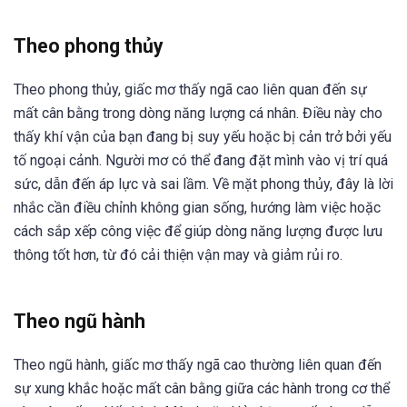
Theo phong thủy
Theo phong thủy, giấc mơ thấy ngã cao liên quan đến sự
mất cân bằng trong dòng năng lượng cá nhân. Điều này cho
thấy khí vận của bạn đang bị suy yếu hoặc bị cản trở bởi yếu
tố ngoại cảnh. Người mơ có thể đang đặt mình vào vị trí quá
sức, dẫn đến áp lực và sai lầm. Về mặt phong thủy, đây là lời
nhắc cần điều chỉnh không gian sống, hướng làm việc hoặc
cách sắp xếp công việc để giúp dòng năng lượng được lưu
thông tốt hơn, từ đó cải thiện vận may và giảm rủi ro.
Theo ngũ hành
Theo ngũ hành, giấc mơ thấy ngã cao thường liên quan đến
sự xung khắc hoặc mất cân bằng giữa các hành trong cơ thể