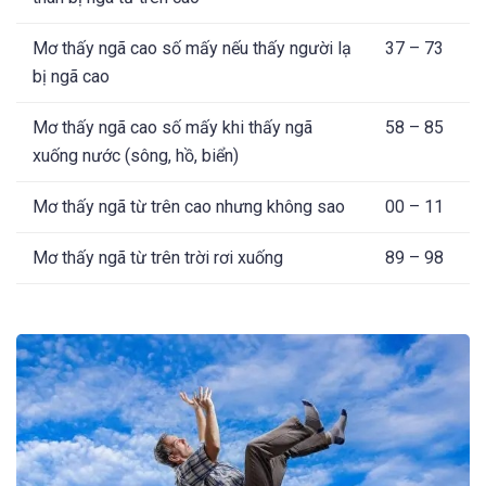
Mơ thấy ngã cao số mấy nếu thấy người lạ
37 – 73
bị ngã cao
Mơ thấy ngã cao số mấy khi thấy ngã
58 – 85
xuống nước (sông, hồ, biển)
Mơ thấy ngã từ trên cao nhưng không sao
00 – 11
Mơ thấy ngã từ trên trời rơi xuống
89 – 98