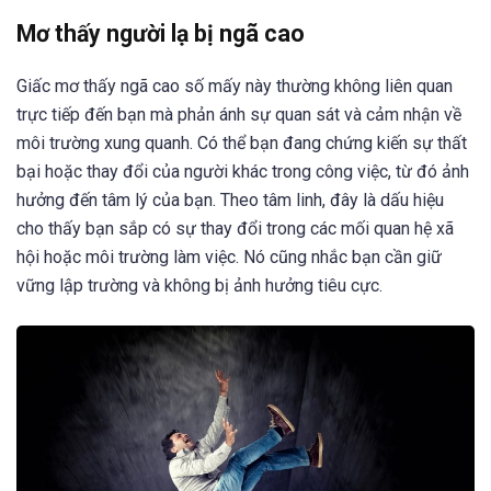
Mơ thấy người lạ bị ngã cao
Giấc mơ thấy ngã cao số mấy này thường không liên quan
trực tiếp đến bạn mà phản ánh sự quan sát và cảm nhận về
môi trường xung quanh. Có thể bạn đang chứng kiến sự thất
bại hoặc thay đổi của người khác trong công việc, từ đó ảnh
hưởng đến tâm lý của bạn. Theo tâm linh, đây là dấu hiệu
cho thấy bạn sắp có sự thay đổi trong các mối quan hệ xã
hội hoặc môi trường làm việc. Nó cũng nhắc bạn cần giữ
vững lập trường và không bị ảnh hưởng tiêu cực.