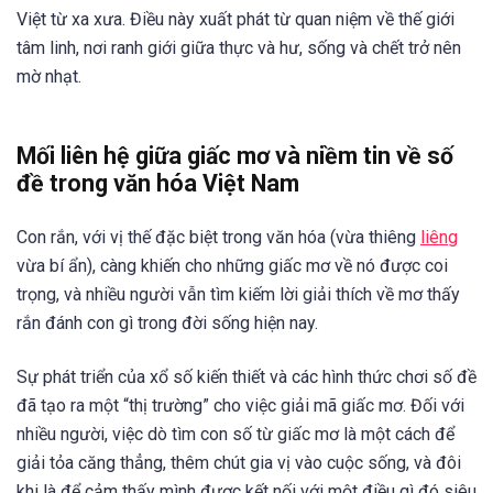
Việt từ xa xưa. Điều này xuất phát từ quan niệm về thế giới
tâm linh, nơi ranh giới giữa thực và hư, sống và chết trở nên
mờ nhạt.
Mối liên hệ giữa giấc mơ và niềm tin về số
đề trong văn hóa Việt Nam
Con rắn, với vị thế đặc biệt trong văn hóa (vừa thiêng
liêng
vừa bí ẩn), càng khiến cho những giấc mơ về nó được coi
trọng, và nhiều người vẫn tìm kiếm lời giải thích về mơ thấy
rắn đánh con gì trong đời sống hiện nay.
Sự phát triển của xổ số kiến thiết và các hình thức chơi số đề
đã tạo ra một “thị trường” cho việc giải mã giấc mơ. Đối với
nhiều người, việc dò tìm con số từ giấc mơ là một cách để
giải tỏa căng thẳng, thêm chút gia vị vào cuộc sống, và đôi
khi là để cảm thấy mình được kết nối với một điều gì đó siêu