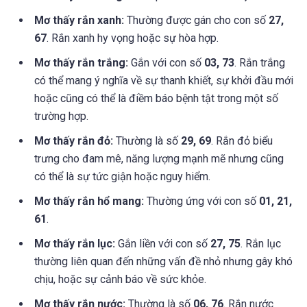
Mơ thấy rắn xanh:
Thường được gán cho con số
27,
67
. Rắn xanh hy vọng hoặc sự hòa hợp.
Mơ thấy rắn trắng:
Gắn với con số
03, 73
. Rắn trắng
có thể mang ý nghĩa về sự thanh khiết, sự khởi đầu mới
hoặc cũng có thể là điềm báo bệnh tật trong một số
trường hợp.
Mơ thấy rắn đỏ:
Thường là số
29, 69
. Rắn đỏ biểu
trưng cho đam mê, năng lượng mạnh mẽ nhưng cũng
có thể là sự tức giận hoặc nguy hiểm.
Mơ thấy rắn hổ mang:
Thường ứng với con số
01, 21,
61
.
Mơ thấy rắn lục:
Gắn liền với con số
27, 75
. Rắn lục
thường liên quan đến những vấn đề nhỏ nhưng gây khó
chịu, hoặc sự cảnh báo về sức khỏe.
Mơ thấy rắn nước:
Thường là số
06, 76
. Rắn nước