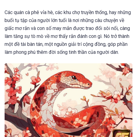
Các quán cà phê vỉa hè, các khu chợ truyền thống, hay những
buổi tụ tập của người lớn tuổi là nơi những câu chuyện về
giấc mơ rắn và con số may mắn được trao đổi sôi nổi, càng
làm tăng sự tò mò về mơ thấy rắn đánh con gì. Nó trở thành
một đề tài bàn tán, một nguồn giải trí cộng đồng, góp phần
làm phong phú thêm đời sống tinh thần của người dân.