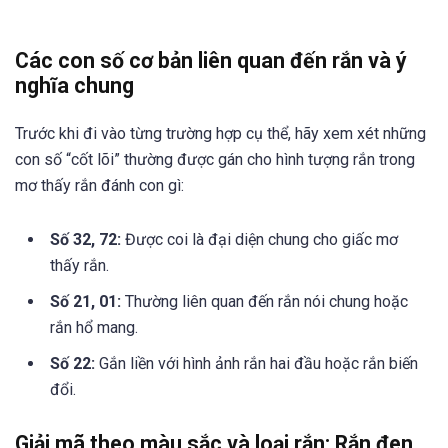
Các con số cơ bản liên quan đến rắn và ý
nghĩa chung
Trước khi đi vào từng trường hợp cụ thể, hãy xem xét những
con số “cốt lõi” thường được gán cho hình tượng rắn trong
mơ thấy rắn đánh con gì:
Số 32, 72:
Được coi là đại diện chung cho giấc mơ
thấy rắn.
Số 21, 01:
Thường liên quan đến rắn nói chung hoặc
rắn hổ mang.
Số 22:
Gắn liền với hình ảnh rắn hai đầu hoặc rắn biến
đổi.
Giải mã theo màu sắc và loại rắn: Rắn đen,