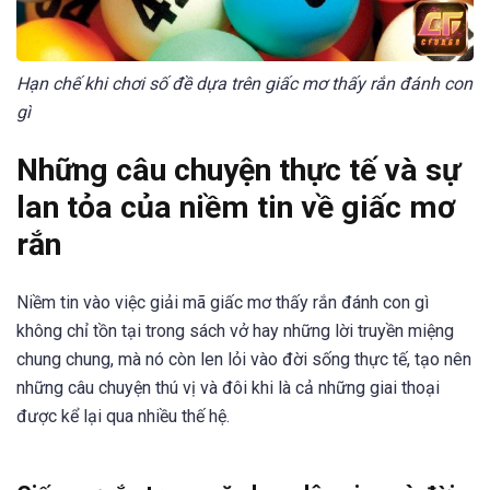
Hạn chế khi chơi số đề dựa trên giấc mơ thấy rắn đánh con
gì
Những câu chuyện thực tế và sự
lan tỏa của niềm tin về giấc mơ
rắn
Niềm tin vào việc giải mã giấc mơ thấy rắn đánh con gì
không chỉ tồn tại trong sách vở hay những lời truyền miệng
chung chung, mà nó còn len lỏi vào đời sống thực tế, tạo nên
những câu chuyện thú vị và đôi khi là cả những giai thoại
được kể lại qua nhiều thế hệ.