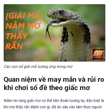
Các con số giải mã tương ứng trong mơ
Quan niệm về may mắn và rủi ro
khi chơi số đề theo giấc mơ
Niềm tin rằng giấc mơ có thể tiên đoán tương lai, đặc biệt là
khi mơ thấy rắn đánh con gì, đã ăn sâu vào tâm thức người