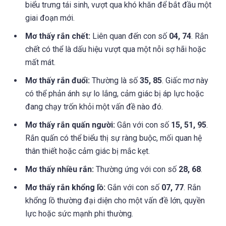
biểu trưng tái sinh, vượt qua khó khăn để bắt đầu một
giai đoạn mới.
Mơ thấy rắn chết:
Liên quan đến con số
04, 74
. Rắn
chết có thể là dấu hiệu vượt qua một nỗi sợ hãi hoặc
mất mát.
Mơ thấy rắn đuổi:
Thường là số
35, 85
. Giấc mơ này
có thể phản ánh sự lo lắng, cảm giác bị áp lực hoặc
đang chạy trốn khỏi một vấn đề nào đó.
Mơ thấy rắn quấn người:
Gắn với con số
15, 51, 95
.
Rắn quấn có thể biểu thị sự ràng buộc, mối quan hệ
thân thiết hoặc cảm giác bị mắc kẹt.
Mơ thấy nhiều rắn:
Thường ứng với con số
28, 68
.
Mơ thấy rắn khổng lồ:
Gắn với con số
07, 77
. Rắn
khổng lồ thường đại diện cho một vấn đề lớn, quyền
lực hoặc sức mạnh phi thường.