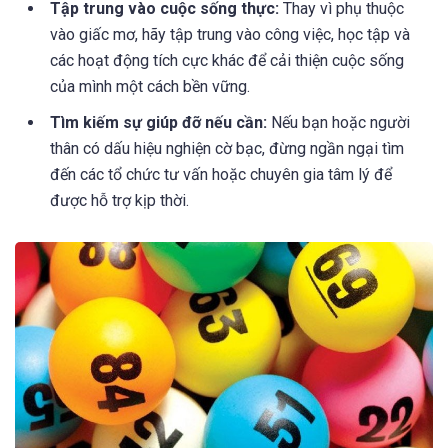
Tập trung vào cuộc sống thực:
Thay vì phụ thuộc
vào giấc mơ, hãy tập trung vào công việc, học tập và
các hoạt động tích cực khác để cải thiện cuộc sống
của mình một cách bền vững.
Tìm kiếm sự giúp đỡ nếu cần:
Nếu bạn hoặc người
thân có dấu hiệu nghiện cờ bạc, đừng ngần ngại tìm
đến các tổ chức tư vấn hoặc chuyên gia tâm lý để
được hỗ trợ kịp thời.