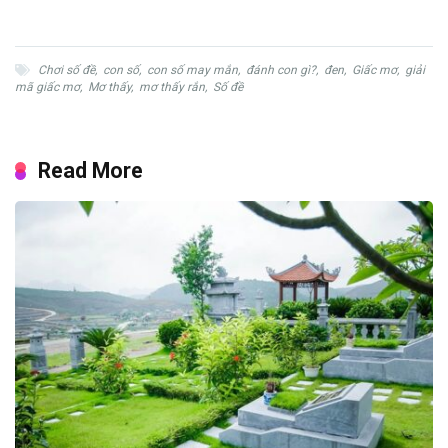
Chơi số đề
,
con số
,
con số may mắn
,
đánh con gì?
,
đen
,
Giấc mơ
,
giải
mã giấc mơ
,
Mơ thấy
,
mơ thấy rắn
,
Số đề
Read More