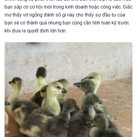
bạn sắp có cơ hội mới trong kinh doanh hoặc công việc. Giấc
mơ thấy vịt ngỗng đánh số gì này cho thấy sự đầu tư của
bạn sẽ có thành quả nhưng bạn cũng cần tính toán kỹ trước
khi đưa ra quyết định lớn hơn.