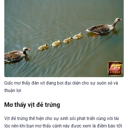
Giấc mơ thấy đàn vịt đang bơi đại diện cho sự suôn sẻ và
thuận lợi
Mơ thấy vịt đẻ trứng
Vịt đẻ trứng thể hiện cho sự sinh sôi phát triển cùng với tài
lộc nên khi bạn mơ thấy cảnh này được xem là điềm báo tốt