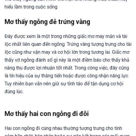
hiểu lầm trong cuộc sống
Mơ thấy ngỗng đẻ trứng vàng
Đây được xem là một trong những giấc mơ may mắn và tài
lộc nhất liên quan đến ngỗng. Trứng vàng tượng trưng cho tài
lộc cũng như vận may và cơ hội lớn trong tương lai. Giấc mơ
thấy vịt ngỗng đánh số gì này là một điềm báo cho thấy khả
năng thu được lợi nhuận tốt nhất. Trong công việc, đây cũng
là tín hiệu của sự thăng tiến hoặc được công nhận năng lực.
Tuy nhiên bạn vẫn nên giữ sự tỉnh táo để tận dụng cơ hội
đúng lúc.
Mơ thấy hai con ngỗng đi đôi
Hai con ngỗng đi cùng nhau thường tượng trưng cho tình