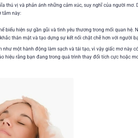
ĩa thú vị và phản ánh những cảm xúc, suy nghĩ của người mơ. 
ợ tắm này:
hể biểu hiện sự gần gũi và tình yêu thương trong mối quan hệ. N
ắc thân mật và tạo dựng sự kết nối chặt chẽ hơn với người bạ
như một hành động làm sạch và tái tạo, vì vậy giấc mơ này có
áo hiệu rằng bạn đang trong quá trình thay đổi tích cực hoặc m