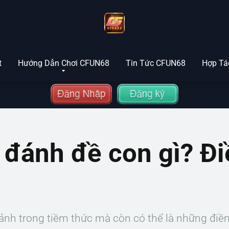
t
Hướng Dẫn Chơi CFUN68
Tin Tức CFUN68
Hợp Tác
 đánh đề con gì? Đ
 ảnh trong tiềm thức mà còn có thể là những đi