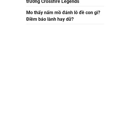
trường Crossfire Legends
Mo thấy nấm mồ đánh lô đề con gì?
Điềm báo lành hay dữ?