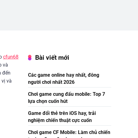
Bài viết mới
eo
cfun68
p và
n đến
Các game online hay nhất, đông
 vị và
người chơi nhất 2026
Chơi game cung đấu mobile: Top 7
lựa chọn cuốn hút
Game đổi thẻ trên iOS hay, trải
nghiệm chiến thuật cực cuốn
Chơi game CF Mobile: Làm chủ chiến