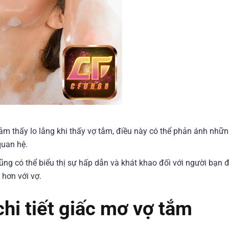
m thấy lo lắng khi thấy vợ tắm, điều này có thể phản ánh những
quan hệ.
ng có thể biểu thị sự hấp dẫn và khát khao đối với người bạn đ
hơn với vợ.
chi tiết giấc mơ vợ tắm