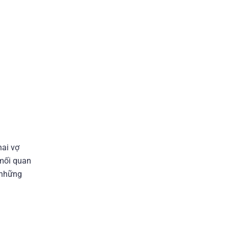
hai vợ
mối quan
 những