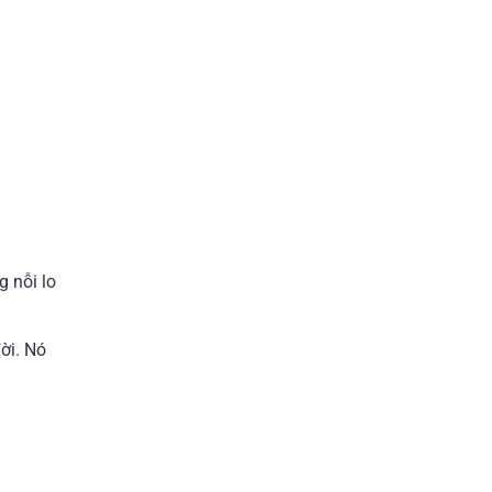
 nỗi lo
ời. Nó