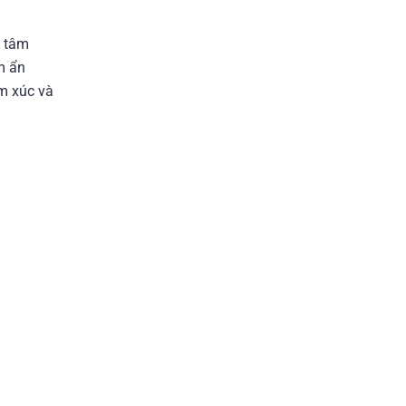
g tâm
m ẩn
ảm xúc và