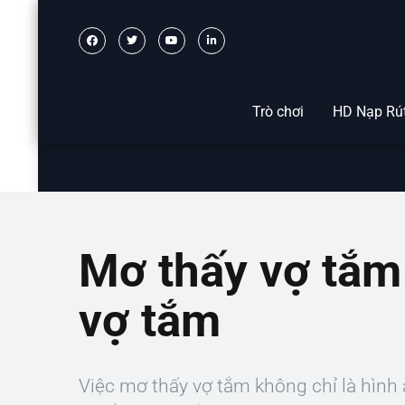
Trò chơi
HD Nạp Rú
Mơ thấy vợ tắm
vợ tắm
Việc mơ thấy vợ tắm không chỉ là hình