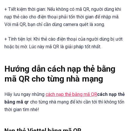
+ Tiết kiệm thời gian: Nếu không có mã QR, người dùng khi
nạp thẻ cào cho điện thoại phải tốn thời gian để nhập mã.
Với mã QR, bạn chỉ cần dùng camera quét là xong.
+ Tính tiện lợi: Khi thẻ cào điện thoại của người dùng bị ướt
hoặc bị mờ. Lúc này mã QR là giải pháp tốt nhất.
Hướng dẫn cách nạp thẻ bằng
mã QR cho từng nhà mạng
Hãy lưu ngay những
cách nạp thẻ bằng mã QR
cách nạp thẻ
bằng mã qr
cho từng nhà mạng để khi cần tới thì không tốn
thời gian tìm nhé!
Nạp thẻ Viettel bằng mã QR