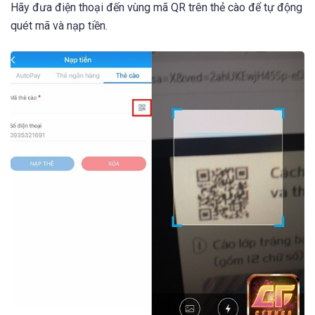
Hãy đưa điện thoại đến vùng mã QR trên thẻ cào để tự động
quét mã và nạp tiền.