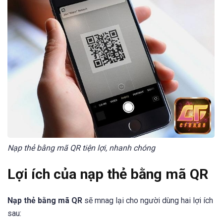
Nạp thẻ bằng mã QR tiện lợi, nhanh chóng
Lợi ích của nạp thẻ bằng mã QR
Nạp thẻ bằng mã QR
sẽ mnag lại cho người dùng hai lợi ích
sau: