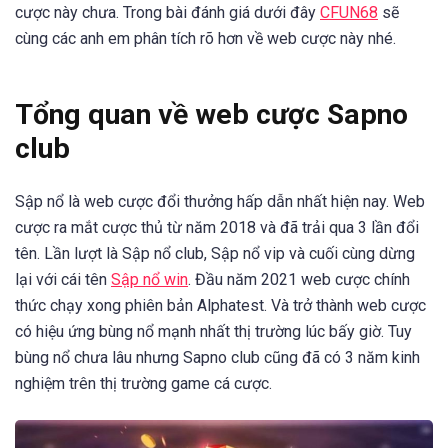
cược này chưa. Trong bài đánh giá dưới đây
CFUN68
sẽ
cùng các anh em phân tích rõ hơn về web cược này nhé.
Tổng quan về web cược Sapno
club
Sập nổ là web cược đổi thưởng hấp dẫn nhất hiện nay. Web
cược ra mắt cược thủ từ năm 2018 và đã trải qua 3 lần đổi
tên. Lần lượt là Sập nổ club, Sập nổ vip và cuối cùng dừng
lại với cái tên
Sập nổ win
. Đầu năm 2021 web cược chính
thức chạy xong phiên bản Alphatest. Và trở thành web cược
có hiệu ứng bùng nổ mạnh nhất thị trường lúc bấy giờ. Tuy
bùng nổ chưa lâu nhưng Sapno club cũng đã có 3 năm kinh
nghiệm trên thị trường game cá cược.