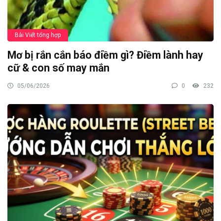
Bài Viết tổng hợp
Mơ bị rắn cắn báo điềm gì? Điềm lành hay
cữ & con số may mắn
05/06/2026
0
232