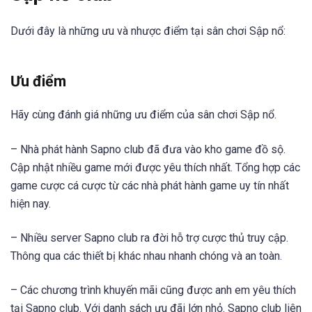
Dưới đây là những ưu và nhược điểm tại sân chơi Sập nổ:
Ưu điểm
Hãy cùng đánh giá những ưu điểm của sân chơi Sập nổ.
– Nhà phát hành Sapno club đã đưa vào kho game đồ sộ.
Cập nhật nhiều game mới được yêu thích nhất. Tổng hợp các
game cược cá cược từ các nhà phát hành game uy tín nhất
hiện nay.
– Nhiều server Sapno club ra đời hỗ trợ cược thủ truy cập.
Thông qua các thiết bị khác nhau nhanh chóng và an toàn.
– Các chương trình khuyến mãi cũng được anh em yêu thích
tại Sapno club. Với danh sách ưu đãi lớn nhỏ. Sapno club liên