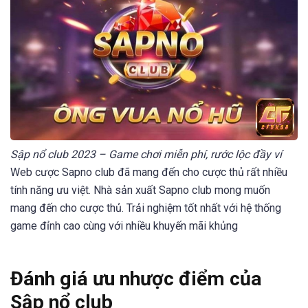
Sập nổ club 2023 – Game chơi miễn phí, rước lộc đầy ví
Web cược Sapno club đã mang đến cho cược thủ rất nhiều
tính năng ưu việt. Nhà sản xuất Sapno club mong muốn
mang đến cho cược thủ. Trải nghiệm tốt nhất với hệ thống
game đỉnh cao cùng với nhiều khuyến mãi khủng
Đánh giá ưu nhược điểm của
Sập nổ club