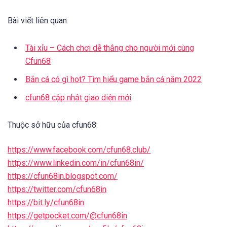
Bài viết liên quan
Tài xỉu – Cách chơi dễ thắng cho người mới cùng
Cfun68
Bắn cá có gì hot? Tìm hiểu game bắn cá năm 2022
cfun68 cập nhật giao diện mới
Thuộc sở hữu của cfun68:
https://www.facebook.com/cfun68.club/
https://www.linkedin.com/in/cfun68in/
https://cfun68in.blogspot.com/
https://twitter.com/cfun68in
https://bit.ly/cfun68in
https://getpocket.com/@cfun68in