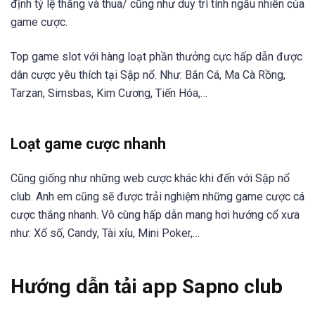
định tỷ lệ thắng và thua/ cũng như duy trì tính ngẫu nhiên của
game cược.
Top game slot với hàng loạt phần thưởng cực hấp dẫn được
dân cược yêu thích tại Sập nổ. Như: Bắn Cá, Ma Cà Rồng,
Tarzan, Simsbas, Kim Cương, Tiến Hóa,…
Loạt game cược nhanh
Cũng giống như những web cược khác khi đến với Sập nổ
club. Anh em cũng sẽ được trải nghiệm những game cược cá
cược thắng nhanh. Vô cùng hấp dẫn mang hơi hướng cổ xưa
như: Xổ số, Candy, Tài xỉu, Mini Poker,…
Hướng dẫn tải app Sapno club