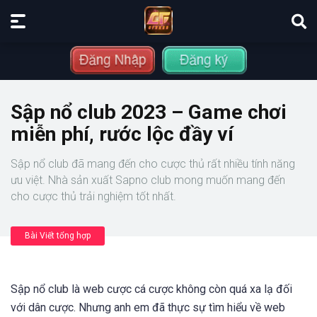
Sập nổ club 2023 – Game chơi
miễn phí, rước lộc đầy ví
Sập nổ club đã mang đến cho cược thủ rất nhiều tính năng
ưu việt. Nhà sản xuất Sapno club mong muốn mang đến
cho cược thủ trải nghiệm tốt nhất.
Bài Viết tổng hợp
Sập nổ club là web cược cá cược không còn quá xa lạ đối
với dân cược. Nhưng anh em đã thực sự tìm hiểu về web