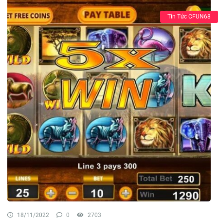
Tin Tức CFUN68
18/11/2022
0
2703