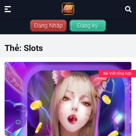
Thẻ:
Slots
Bài Viết tổng hợp