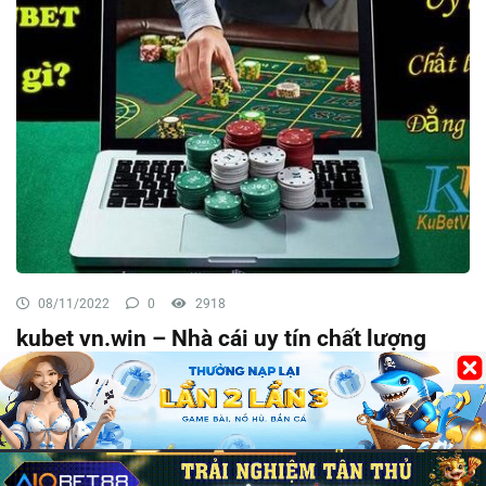
08/11/2022
0
2918
kubet vn.win – Nhà cái uy tín chất lượng
hàng đầu Châu Á 2022
Kubet vn.win- Trong số các sòng bạc trực tuyến tại VN, Kubet vn là cái tên
được nhắc ...
Read more »