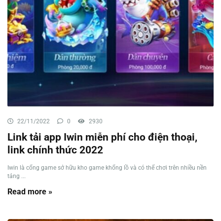
22/11/2022
0
2930
Link tải app Iwin miễn phí cho điện thoại,
link chính thức 2022
Iwin là cổng game sở hữu kho game khổng lồ và có thể chơi trên nhiều nền
tảng ...
Read more »