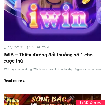
11/02/2023
0
2664
IWIB – Thiên đường đổi thưởng số 1 cho
cược thủ
IWIB hay còn gọi đúng IWIN là một sân chơi có thể đáp ứng mọi nhu cầu của
...
Read more »
Bài Viết tổng hợp