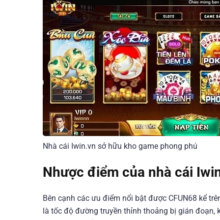
Nhà cái Iwin.vn sở hữu kho game phong phú
Nhược điểm của nhà cái Iwi
Bên cạnh các ưu điểm nổi bật được CFUN68 kể trên,
là tốc độ đường truyền thỉnh thoảng bị gián đoạn, k