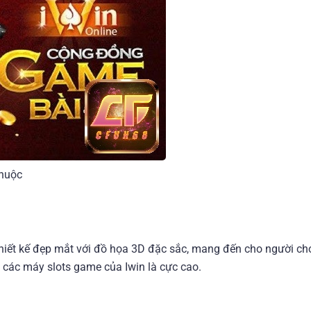
thuộc
thiết kế đẹp mắt với đồ họa 3D đặc sắc, mang đến cho người c
tại các máy slots game của Iwin là cực cao.