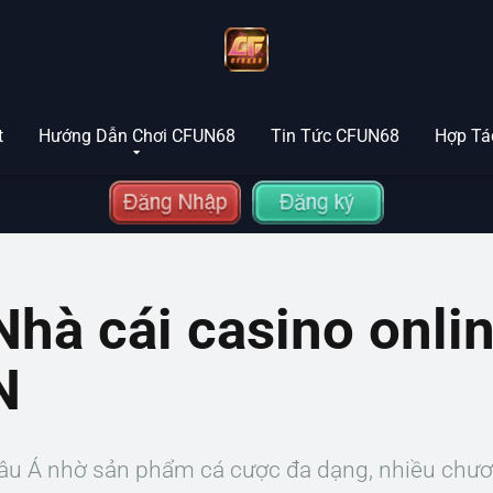
t
Hướng Dẫn Chơi CFUN68
Tin Tức CFUN68
Hợp Tác
hà cái casino onli
N
hâu Á nhờ sản phẩm cá cược đa dạng, nhiều chươ