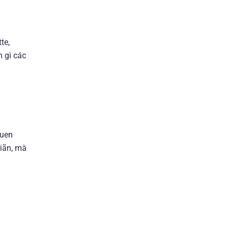
tte,
m gì các
quen
giãn, mà