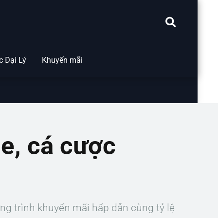
 Đại Lý
Khuyến mãi
ne, cá cược
ng trình khuyến mãi hấp dẫn cùng tỷ lệ