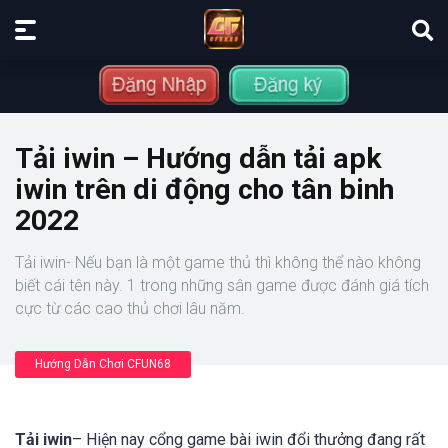
Tải iwin – Hướng dẫn tải apk
iwin trên di động cho tân binh
2022
Tải iwin- Nếu bạn là một game thủ thì không thể nào không
biết cái tên này. 1 trong những sân game được đánh giá tích
cực từ các cao thủ chơi lâu năm.
Hướng Dẫn Chơi CFUN68
Tải iwin
– Hiện nay cổng game bài iwin đổi thưởng đang rất