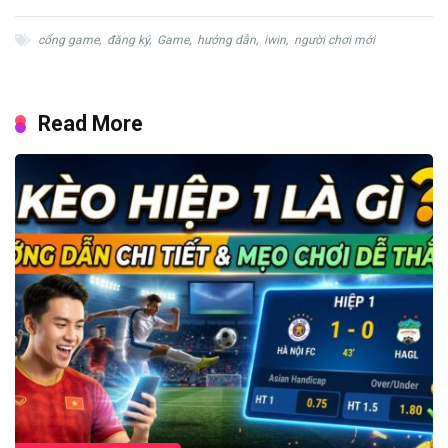
cổng game
,
đăng ký
,
Game
,
hướng dẫn
,
iwin
,
người chơi mới
Read More