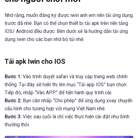
Nhớ rằng, muốn đăng ký được iwin anh em nên tải ứng dụng
trước đã nhé. Bạn có thể chọn thiết bị tải apk trên nền tảng
IOS/ Android đều được. Bên dưới sẽ là hướng dẫn tải ứng
dụng Iwin cho các bạn nhớ bỏ túi nhé.
Tải apk Iwin cho IOS
Bước 1:
Vào trình duyệt safari và truy cập trang web chính
thống. Tại đây sẽ hiển thị lên mục “Tải app IOS” bạn chọn.
Tiếp đó, nhấp “Vào APP” để tiến hành quy trình cài.
Bước 2:
Bạn cần nhấp “Cho phép” để ứng dụng xoay chuyển
cấu hình cho tương hợp với mạng Việt Nam nhé.
Bước 3:
Việc sau cuối là chỉ việc thực hiện cài đặt như bình
thường thôi.