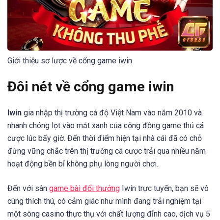
Giới thiệu sơ lược về cổng game iwin
Đôi nét về cổng game iwin
Iwin
gia nhập thị trường cá độ Việt Nam vào năm 2010 và
nhanh chóng lọt vào mắt xanh của cộng đồng game thủ cá
cược lúc bấy giờ. Đến thời điểm hiện tại nhà cái đã có chỗ
đứng vững chắc trên thị trường cá cược trải qua nhiều năm
hoạt động bền bỉ không phụ lòng người chơi.
Đến với sân
game bài đổi thưởng
Iwin trực tuyến, bạn sẽ vô
cùng thích thú, có cảm giác như mình đang trải nghiệm tại
một sòng casino thực thụ với chất lượng đỉnh cao, dịch vụ 5