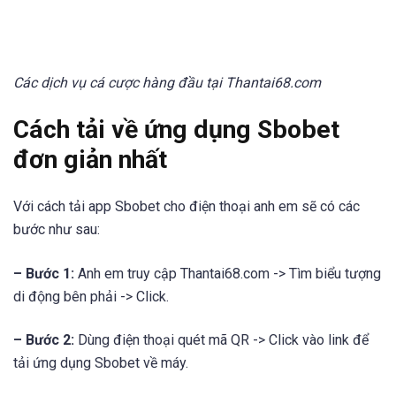
Các dịch vụ cá cược hàng đầu tại Thantai68.com
Cách tải về ứng dụng Sbobet
đơn giản nhất
Với cách tải app Sbobet cho điện thoại anh em sẽ có các
bước như sau:
– Bước 1:
Anh em truy cập Thantai68.com -> Tìm biểu tượng
di động bên phải -> Click.