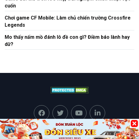
Chơi game cung đấu mobile: Top 7 lựa chọn cuốn hút
Game đổi thẻ trên iOS hay, trải nghiệm chiến thuật cực
cuốn
Chơi game CF Mobile: Làm chủ chiến trường Crossfire
Legends
Mo thấy nấm mồ đánh lô đề con gì? Điềm báo lành hay
dữ?