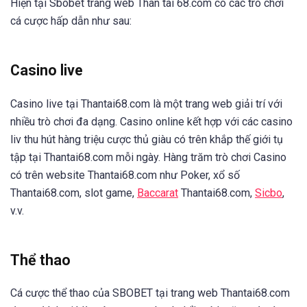
Sbobet
Hiện tại Sbobet trang web Than tai 68.com có các trò chơi
cá cược hấp dẫn như sau:
Casino live
Casino live tại Thantai68.com là một trang web giải trí với
nhiều trò chơi đa dạng. Casino online kết hợp với các casino
liv thu hút hàng triệu cược thủ giàu có trên khắp thế giới tụ
tập tại Thantai68.com mỗi ngày. Hàng trăm trò chơi Casino
có trên website Thantai68.com như Poker, xổ số
Thantai68.com, slot game,
Baccarat
Thantai68.com,
Sicbo
,
v.v.