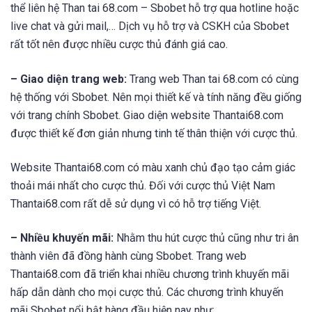
thể liên hệ Than tai 68.com – Sbobet hỗ trợ qua hotline hoặc
live chat và gửi mail,… Dịch vụ hỗ trợ và CSKH của Sbobet
rất tốt nên được nhiều cược thủ đánh giá cao.
– Giao diện trang web:
Trang web Than tai 68.com có cùng
hệ thống với Sbobet. Nên mọi thiết kế và tính năng đều giống
với trang chính Sbobet. Giao diện website Thantai68.com
được thiết kế đơn giản nhưng tinh tế thân thiện với cược thủ.
Website Thantai68.com có màu xanh chủ đạo tạo cảm giác
thoải mái nhất cho cược thủ. Đối với cược thủ Việt Nam
Thantai68.com rất dễ sử dụng vì có hỗ trợ tiếng Việt.
– Nhiều khuyến mãi:
Nhằm thu hút cược thủ cũng như tri ân
thành viên đã đồng hành cùng Sbobet. Trang web
Thantai68.com đã triển khai nhiều chương trình khuyến mãi
hấp dẫn dành cho mọi cược thủ. Các chương trình khuyến
mãi Sbobet nổi bật hàng đầu hiện nay như: