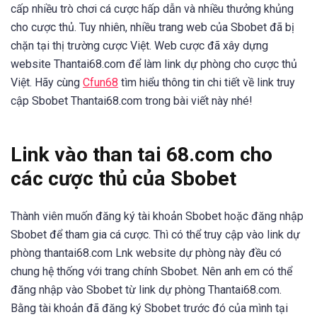
cấp nhiều trò chơi cá cược hấp dẫn và nhiều thưởng khủng
cho cược thủ. Tuy nhiên, nhiều trang web của Sbobet đã bị
chặn tại thị trường cược Việt. Web cược đã xây dựng
website Thantai68.com để làm link dự phòng cho cược thủ
Việt. Hãy cùng
Cfun68
tìm hiểu thông tin chi tiết về link truy
cập Sbobet Thantai68.com trong bài viết này nhé!
Link vào than tai 68.com cho
các cược thủ của Sbobet
Thành viên muốn đăng ký tài khoản Sbobet hoặc đăng nhập
Sbobet để tham gia cá cược. Thì có thể truy cập vào link dự
phòng thantai68.com Lnk website dự phòng này đều có
chung hệ thống với trang chính Sbobet. Nên anh em có thể
đăng nhập vào Sbobet từ link dự phòng Thantai68.com.
Bằng tài khoản đã đăng ký Sbobet trước đó của mình tại