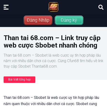
Than tai 68.com – Link truy cập
web cược Sbobet nhanh chóng
Than tai 68.com – Sbobet là web cược uy tín hợp pháp lâu
năm với nhiều dân chơi cá cược. Cùng Cfun68 tìm hiểu về link
truy cập Sbobet Thantai68.com.
Bài Viết tổng hợp
Than tai 68.com – Sbobet là web cược uy tín hợp pháp lâu
năm quen thuộc với nhiều dân chơi cá cược. Sbobet cung