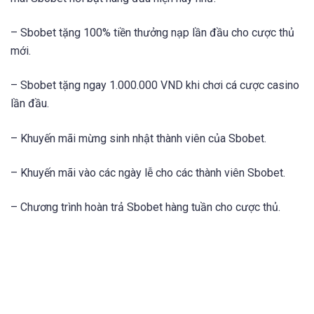
– Sbobet tặng 100% tiền thưởng nạp lần đầu cho cược thủ
mới.
– Sbobet tặng ngay 1.000.000 VND khi chơi cá cược casino
lần đầu.
– Khuyến mãi mừng sinh nhật thành viên của Sbobet.
– Khuyến mãi vào các ngày lễ cho các thành viên Sbobet.
– Chương trình hoàn trả Sbobet hàng tuần cho cược thủ.