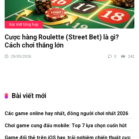
Bài Viết tổng hợp
Cược hàng Roulette (Street Bet) là gì?
Cách chơi thắng lớn
29/05/2026
0
242
Bài viết mới
Các game online hay nhất, đông người chơi nhất 2026