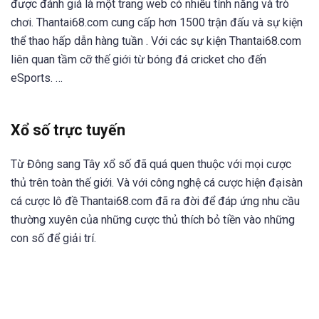
Thể thao
Cá cược thể thao của SBOBET tại trang web Thantai68.com
được đánh giá là một trang web có nhiều tính năng và trò
chơi. Thantai68.com cung cấp hơn 1500 trận đấu và sự kiện
thể thao hấp dẫn hàng tuần . Với các sự kiện Thantai68.com
liên quan tầm cỡ thế giới từ bóng đá cricket cho đến
eSports. …
Xổ số trực tuyến
Từ Đông sang Tây xổ số đã quá quen thuộc với mọi cược
thủ trên toàn thế giới. Và với công nghệ cá cược hiện đạisàn
cá cược lô đề Thantai68.com đã ra đời để đáp ứng nhu cầu
thường xuyên của những cược thủ thích bỏ tiền vào những
con số để giải trí.