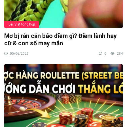
Bài Viết tổng hợp
Mơ bị rắn cắn báo điềm gì? Điềm lành hay
cữ & con số may mắn
05/06/2026
0
234