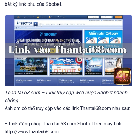
bất kỳ link phụ của Sbobet.
Than tai 68.com – Link truy cập web cược Sbobet nhanh
chóng
Anh em có thể truy cập vào các link Thantai68.com như sau:
– Link đăng nhập Than tai 68.com Sbobet trên máy tính:
http://www.thantai68.com.