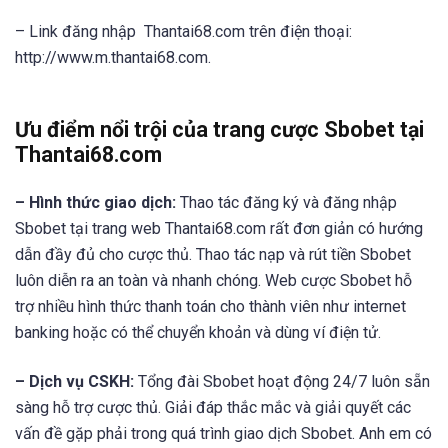
– Link đăng nhập Thantai68.com trên điện thoại:
http://www.m.thantai68.com.
Ưu điểm nổi trội của trang cược Sbobet tại
Thantai68.com
– Hình thức giao dịch:
Thao tác đăng ký và đăng nhập
Sbobet tại trang web Thantai68.com rất đơn giản có hướng
dẫn đầy đủ cho cược thủ. Thao tác nạp và rút tiền Sbobet
luôn diễn ra an toàn và nhanh chóng. Web cược Sbobet hỗ
trợ nhiều hình thức thanh toán cho thành viên như internet
banking hoặc có thể chuyển khoản và dùng ví điện tử.
– Dịch vụ CSKH:
Tổng đài Sbobet hoạt động 24/7 luôn sẵn
sàng hỗ trợ cược thủ. Giải đáp thắc mắc và giải quyết các
vấn đề gặp phải trong quá trình giao dịch Sbobet. Anh em có