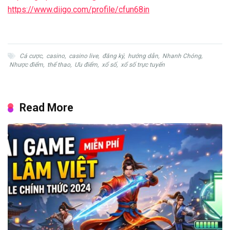
https://twitter.com/cfun68in
https://bit.ly/cfun68in
https://getpocket.com/@cfun68in
https://www.diigo.com/profile/cfun68in
Cá cược
,
casino
,
casino live
,
đăng ký
,
hướng dẫn
,
Nhanh Chóng
,
Nhược điểm
,
thể thao
,
Ưu điểm
,
xổ số
,
xổ số trực tuyến
Read More