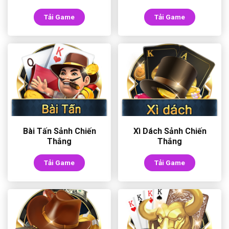
Tải Game
Tải Game
Bài Tấn Sảnh Chiến
Xì Dách Sảnh Chiến
Thắng
Thắng
Tải Game
Tải Game