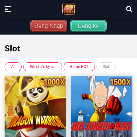
Slot
All
Đối chiến kỳ bài
Game HOT
Slot