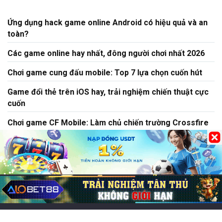
Ứng dụng hack game online Android có hiệu quả và an
toàn?
Các game online hay nhất, đông người chơi nhất 2026
Chơi game cung đấu mobile: Top 7 lựa chọn cuốn hút
Game đổi thẻ trên iOS hay, trải nghiệm chiến thuật cực
cuốn
Chơi game CF Mobile: Làm chủ chiến trường Crossfire
Legends