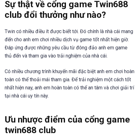
Sự thật về cổng game Twin688
club đổi thưởng như nào?
Twin có nhiều điều ít được biết tới. Đó chính là nhà cái mang
đến cho anh em chơi nhiều dịch vụ game tốt nhất hiện giờ.
Đáp ứng được những yêu cầu từ đông đảo anh em game
thủ đến và tham gia vào trải nghiệm của nhà cái.
Có nhiều chương trình khuyến mãi đặc biệt anh em chơi hoàn
toàn có thể thoải mái tham gia. Để trải nghiệm một cách tốt
nhất hiện nay, anh em hoàn toàn có thể an tâm và chơi giải trí
tại nhà cái uy tín này.
Ưu nhược điểm của cổng game
twin688 club