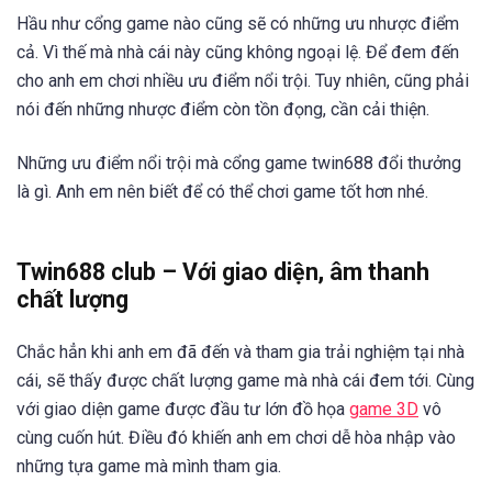
Hầu như cổng game nào cũng sẽ có những ưu nhược điểm
cả. Vì thế mà nhà cái này cũng không ngoại lệ. Để đem đến
cho anh em chơi nhiều ưu điểm nổi trội. Tuy nhiên, cũng phải
nói đến những nhược điểm còn tồn đọng, cần cải thiện.
Những ưu điểm nổi trội mà cổng game twin688 đổi thưởng
là gì. Anh em nên biết để có thể chơi game tốt hơn nhé.
Twin688 club – Với giao diện, âm thanh
chất lượng
Chắc hẳn khi anh em đã đến và tham gia trải nghiệm tại nhà
cái, sẽ thấy được chất lượng game mà nhà cái đem tới. Cùng
với giao diện game được đầu tư lớn đồ họa
game 3D
vô
cùng cuốn hút. Điều đó khiến anh em chơi dễ hòa nhập vào
những tựa game mà mình tham gia.