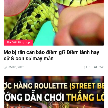
Bài Viết tổng hợp
Mơ bị rắn cắn báo điềm gì? Điềm lành hay
cữ & con số may mắn
05/06/2026
0
240