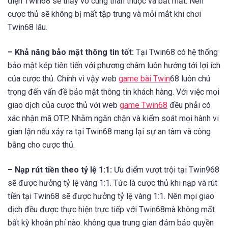
diện Twin68 sẽ thấy vô cùng thân thuộc và bắt mắt. Nên
cược thủ sẽ không bị mất tập trung và mỏi mắt khi chơi
Twin68 lâu.
– Khả năng bảo mật thông tin tốt:
Tại Twin68 có hệ thống
bảo mật kép tiên tiến với phương châm luôn hướng tới lợi ích
của cược thủ. Chính vì vậy web
game bài Twin
68 luôn chú
trọng đến vấn đề bảo mật thông tin khách hàng. Với việc mọi
giao dịch của cược thủ với web
game Twin68
đều phải có
xác nhận mã OTP. Nhằm ngăn chặn và kiểm soát mọi hành vi
gian lận nếu xảy ra tại Twin68 mang lại sự an tâm và công
bằng cho cược thủ.
– Nạp rút tiền theo tỷ lệ 1:1:
Ưu điểm vượt trội tại Twin968
sẽ được hưởng tỷ lệ vàng 1:1. Tức là cược thủ khi nạp và rút
tiền tại Twin68 sẽ được hưởng tỷ lệ vàng 1:1. Nên mọi giao
dịch đều được thực hiện trực tiếp với Twin68mà không mất
bất kỳ khoản phí nào. không qua trung gian đảm bảo quyền