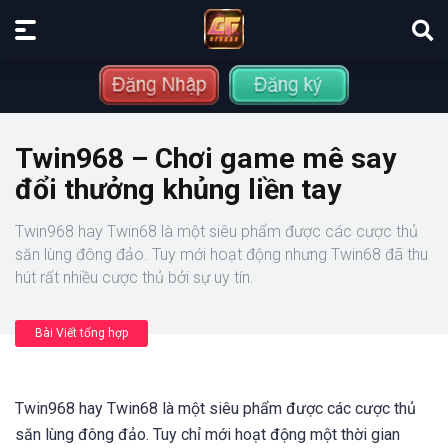
Twin968 – Chơi game mê say
đổi thưởng khủng liền tay
Twin968 hay Twin68 là một siêu phẩm được các cược thủ
săn lùng đông đảo. Tuy mới hoạt động nhưng Twin68 đã thu
hút rất nhiều cược thủ bởi sự uy tín.
Bài Viết tổng hợp
Twin968 hay Twin68 là một siêu phẩm được các cược thủ
săn lùng đông đảo. Tuy chỉ mới hoạt động một thời gian