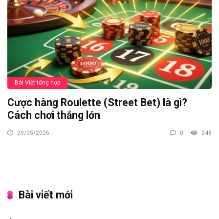
Bài Viết tổng hợp
Cược hàng Roulette (Street Bet) là gì?
Cách chơi thắng lớn
29/05/2026
0
248
Bài viết mới