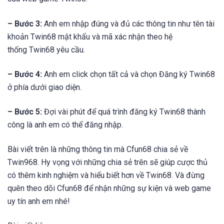
– Bước 3:
Anh em nhập đúng và đủ các thông tin như tên tài
khoản Twin68 mật khẩu và mã xác nhận theo hệ
thống Twin68 yêu cầu.
– Bước 4:
Anh em click chọn tất cả và chọn Đăng ký Twin68
ở phía dưới giao diện.
– Bước 5:
Đợi vài phút để quá trình đăng ký Twin68 thành
công là anh em có thể đăng nhập.
Bài viết trên là những thông tin mà Cfun68 chia sẻ về
Twin968. Hy vọng với những chia sẻ trên sẽ giúp cược thủ
có thêm kinh nghiệm và hiểu biết hơn về Twin68. Và đừng
quên theo dõi Cfun68 để nhận những sự kiện và web game
uy tín anh em nhé!