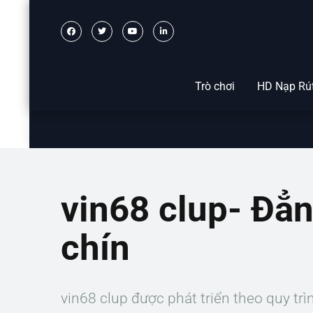
Trò chơi
HD Nạp Rú
vin68 clup- Đẳ
chín
vin68 clup được phát triển theo quy tr