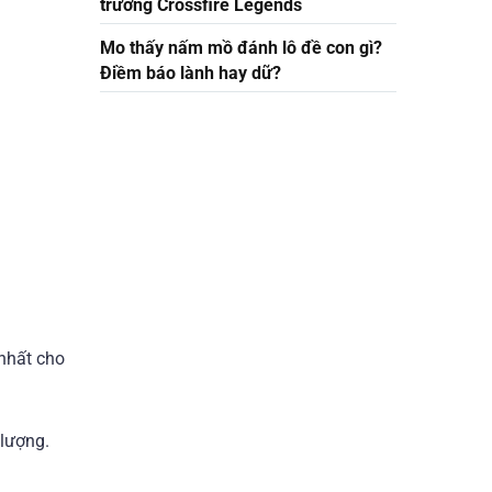
trường Crossfire Legends
Mo thấy nấm mồ đánh lô đề con gì?
Điềm báo lành hay dữ?
 nhất cho
 lượng.