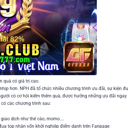
quà có giá trị cao.
hịp hơn. NPH đã tổ chức nhiều chương trình ưu đãi, sự kiện đu
o người có cơ hội kiếm thêm quà, được hưởng những ưu đãi ngay 
 có các chương trình sau:
h giao dịch như thẻ cào, momo….
 đua top nhận vốn khởi nghiệp điểm danh trên Fanpage