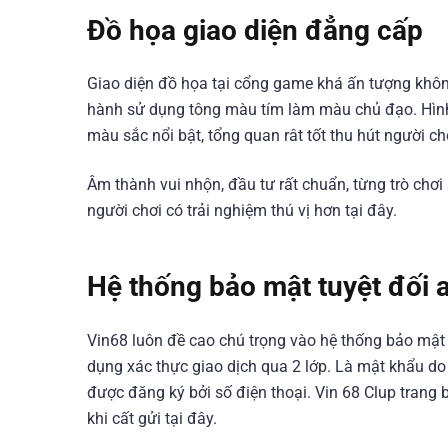
Đồ họa giao diện đẳng cấp
Giao diện đồ họa tại cổng game khá ấn tượng khôn
hành sử dụng tông màu tím làm màu chủ đạo. Hình 
màu sắc nổi bật, tổng quan rât tốt thu hút người ch
Âm thành vui nhộn, đầu tư rất chuẩn, từng trò ch
người chơi có trải nghiệm thú vị hơn tại đây.
Hệ thống bảo mật tuyệt đối 
Vin68 luôn đề cao chú trọng vào hệ thống bảo mật
dụng xác thực giao dịch qua 2 lớp. Là mật khẩu d
được đăng ký bởi số điện thoại. Vin 68 Clup trang
khi cất gửi tại đây.