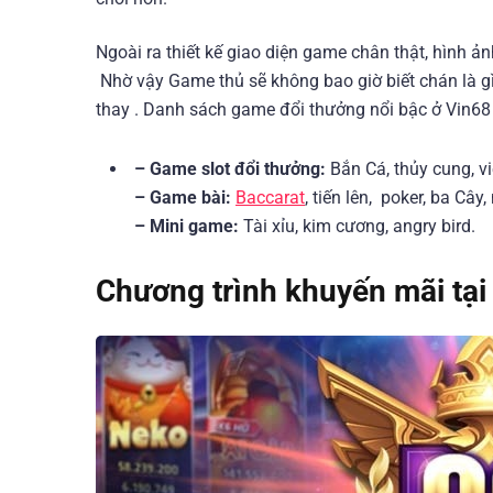
Ngoài ra thiết kế giao diện game chân thật, hình 
Nhờ vậy Game thủ sẽ không bao giờ biết chán là gì,
thay . Danh sách game đổi thưởng nổi bậc ở Vin68 
– Game slot đổi thưởng:
Bắn Cá, thủy cung, viễ
– Game bài:
Baccarat
, tiến lên, poker, ba Cây
– Mini game:
Tài xỉu, kim cương, angry bird.
Chương trình khuyến mãi tại