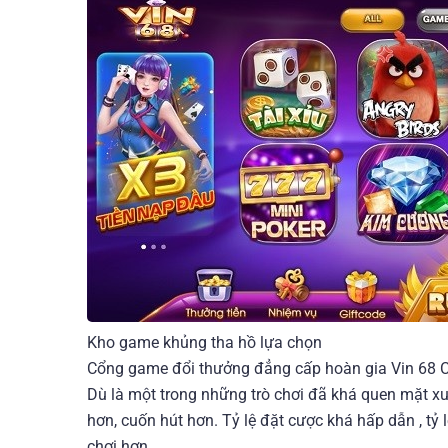
Kho game khủng tha hồ lựa chọn
Cổng game đổi thưởng đẳng cấp hoàn gia Vin 68 Cl
Dù là một trong những trò chơi đã khá quen mặt xuấ
hơn, cuốn hút hơn. Tỷ lệ đặt cược khá hấp dẫn , tỷ
chơi hơn.