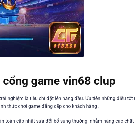
ề cổng game vin68 clup
rải nghiệm là tiêu chí đặt lên hàng đầu. Ưu tiên những điều tốt
ình thức chơi game đẳng cấp cho khách hàng .
àn toàn cập nhật sửa đổi bổ sung thường nhằm nâng cao chất