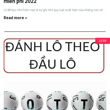
miễn phí 2022
Lô đề bạc nhớ hôm nay là sự ghi nhớ quy luật xuất hiện của những con số ...
Read more »
Lô Đề