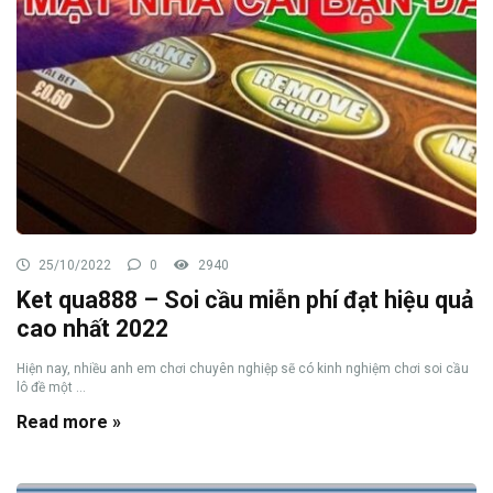
25/10/2022
0
2940
Ket qua888 – Soi cầu miễn phí đạt hiệu quả
cao nhất 2022
Hiện nay, nhiều anh em chơi chuyên nghiệp sẽ có kinh nghiệm chơi soi cầu
lô đề một ...
Read more »