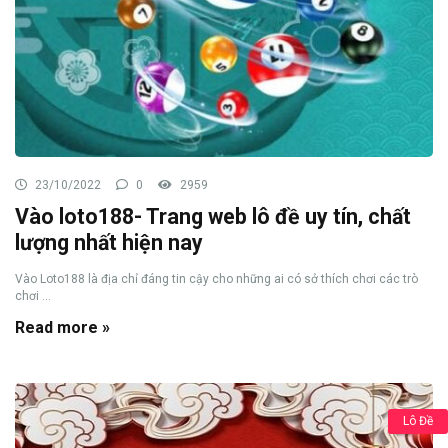
23/10/2022
0
2959
Vào loto188- Trang web lô đề uy tín, chất
lượng nhất hiện nay
Vào Loto188 là địa chỉ đáng tin cậy cho những ai có sở thích chơi các trò
chơi ...
Read more »
Lô Đề