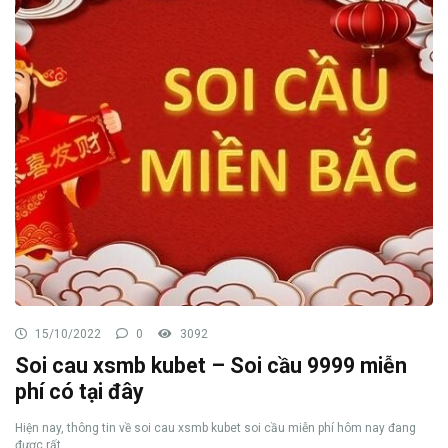
15/10/2022
0
3092
Soi cau xsmb kubet – Soi cầu 9999 miễn
phí có tại đây
Hiện nay, thông tin về soi cau xsmb kubet soi cầu miễn phí hôm nay đang
được rất ...