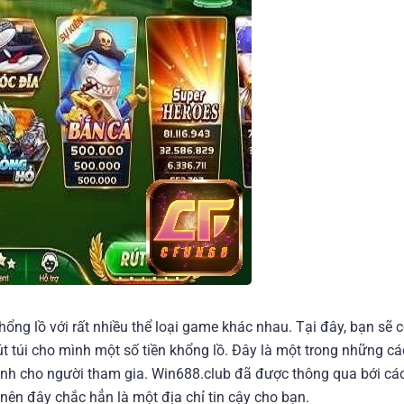
g lồ với rất nhiều thể loại game khác nhau. Tại đây, bạn sẽ c
đút túi cho mình một số tiền khổng lồ. Đây là một trong những c
 dành cho người tham gia. Win688.club đã được thông qua bới cá
ế nên đây chắc hẳn là một địa chỉ tin cậy cho bạn.