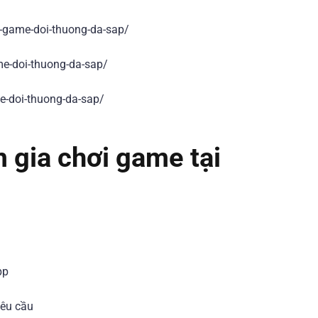
g-game-doi-thuong-da-sap/
me-doi-thuong-da-sap/
me-doi-thuong-da-sap/
 gia chơi game tại
pp
yêu cầu