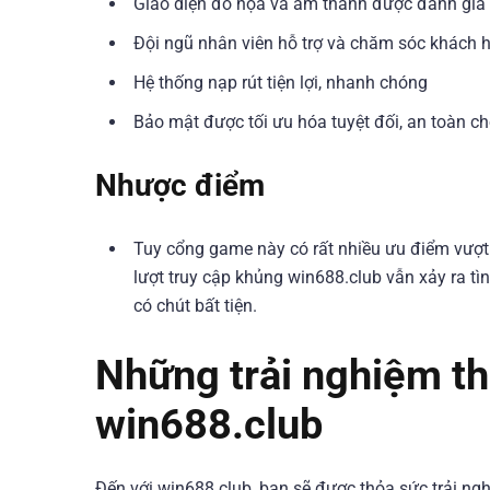
Giao diện đồ họa và âm thanh được đánh giá 
Đội ngũ nhân viên hỗ trợ và chăm sóc khách 
Hệ thống nạp rút tiện lợi, nhanh chóng
Bảo mật được tối ưu hóa tuyệt đối, an toàn c
Nhược điểm
Tuy cổng game này có rất nhiều ưu điểm vượt 
lượt truy cập khủng win688.club vẫn xảy ra t
có chút bất tiện.
Những trải nghiệm thú
win688.club
Đến với win688.club, bạn sẽ được thỏa sức trải ng