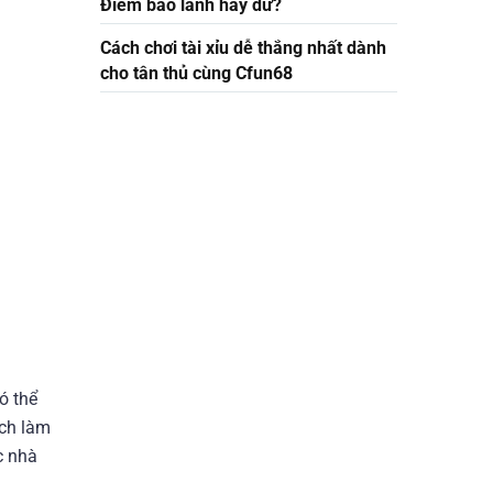
Điềm báo lành hay dữ?
Cách chơi tài xỉu dễ thắng nhất dành
cho tân thủ cùng Cfun68
ó thể
ách làm
c nhà