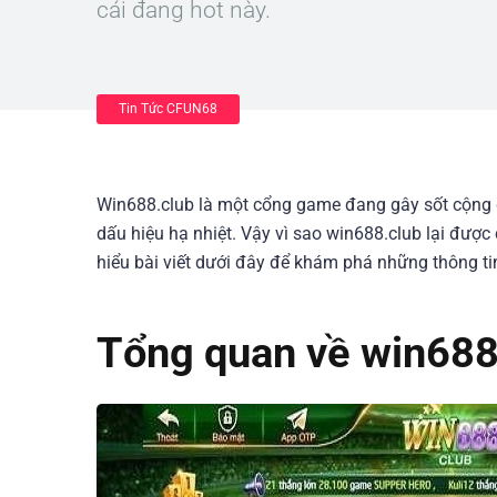
cái đang hot này.
Tin Tức CFUN68
Win688.club là một cổng game đang gây sốt cộng 
dấu hiệu hạ nhiệt. Vậy vì sao win688.club lại đượ
hiểu bài viết dưới đây để khám phá những thông ti
Tổng quan về win688