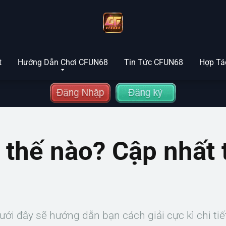
t
Hướng Dẫn Chơi CFUN68
Tin Tức CFUN68
Hợp Tác
 thế nào? Cập nhất 
dưới đây sẽ hướng dẫn bạn cách giải cực kì chi ti