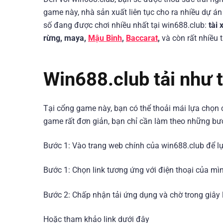
game này, nhà sản xuất liên tục cho ra nhiều dự án
số đang được chơi nhiều nhất tại win688.club:
tài 
rừng, maya,
Mậu Binh
,
Baccarat
,
và còn rất nhiều 
Win688.club tải như 
Tại cổng game này, bạn có thể thoải mái lựa chọn 
game rất đơn giản, bạn chỉ cần làm theo những bư
Bước 1: Vào trang web chính của win688.club để lự
Bước 1: Chọn link tương ứng với điện thoại của mìn
Bước 2: Chấp nhận tải ứng dụng và chờ trong giây 
Hoặc tham khảo link dưới đây