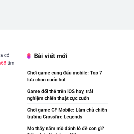
Bài viết mới
ưa có
n68
tìm
Chơi game cung đấu mobile: Top 7
lựa chọn cuốn hút
Game đổi thẻ trên iOS hay, trải
nghiệm chiến thuật cực cuốn
Chơi game CF Mobile: Làm chủ chiến
trường Crossfire Legends
Mo thấy nấm mồ đánh lô đề con gì?