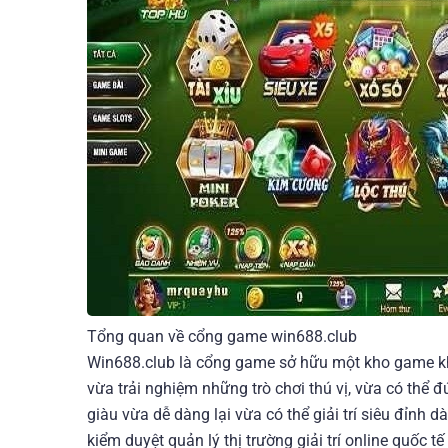
Tổng quan về cổng game win688.club
Win688.club là cổng game sở hữu một kho game khổn
vừa trải nghiệm những trò chơi thú vị, vừa có thể 
giàu vừa dễ dàng lại vừa có thể giải trí siêu đỉnh
kiểm duyệt quản lý thị trường giải trí online quốc t