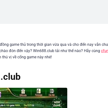
đồng game thủ trong thời gian vừa qua và cho đến nay vẫn ch
c chào đón đến vậy? Win688.club tải như thế nào? Hãy cùng
cfu
n thú vị về cổng game này nhé!
.club