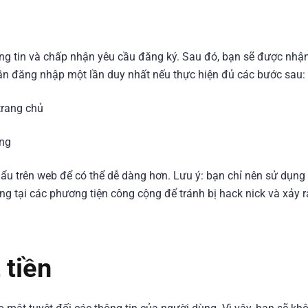
ông tin và chấp nhận yêu cầu đăng ký. Sau đó, bạn sẽ được nhậ
ần đăng nhập một lần duy nhất nếu thực hiện đủ các bước sau:
trang chủ
ông
ẩu trên web để có thể dễ dàng hơn. Lưu ý: bạn chỉ nên sử dụng
ụng tại các phương tiện công cộng để tránh bị hack nick và xảy 
 tiền